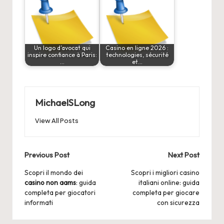
Un logo d’avocat qui
Casino en ligne 2026 :
inspire confiance à Paris:
technologies, sécurité
…
et…
MichaelSLong
View All Posts
Post
Previous Post
Next Post
navigation
Scopri il mondo dei
Scopri i migliori casino
casino non aams
: guida
italiani online: guida
completa per giocatori
completa per giocare
informati
con sicurezza