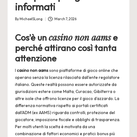
informati
By
MichaelSLong
March 7, 2026
Posted
by
casino non aams
Cos'è un
e
perché attirano così tanta
attenzione
I
casino non aams
sono piattaforme di gioco online che
operano senza la licenza rilasciata dall'ente regolatore
italiano. Queste realtà possono essere autorizzate da
giurisdizioni estere come Malta, Curacao, Gibilterra o
altre isole che offrono licenze per il gioco d'azzardo. La
differenza normativa rispetto ai portali certificati
dall'ADM (ex AAMS) riguarda controlli, protezione del
giocatore, imposizione fiscale e obblighi di trasparenza.
Per molti utenti la scelta è motivata da una
combinazione di fattori economici e pratici: bonus più