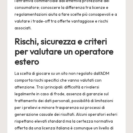
l'attrattiva commerciale dall'effettiva protezione del
consumatore; conoscere la differenza tra licenze e
regolamentazioni aiuta a fare scelte più consapevoli e a
valutare i trade-off tra offerte vantaggiose e rischi
associati.
Rischi, sicurezza e criteri
per valutare un operatore
estero
La scelta di giocare su un sito non regolato dall'ADM
comporta rischi specifici che vanno valutati con
attenzione. Tra i principali: difficoltà a rivalersi
legalmente in caso di frode, assenza di garanzie sul
trattamento dei dati personali, possibilità di limitazioni
per i prelievi e minore trasparenza sui processi di
generazione casuale dei risultati. Alcuni operatori esteri
rispettano elevati standard ma la certezza normativa
offerta da una licenza italiana è comunque un livello di