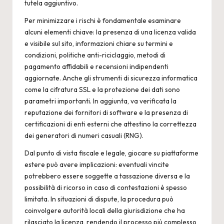
tutela aggiuntivo.
Per minimizzare i rischi è fondamentale esaminare
alcuni elementi chiave: la presenza di una licenza valida
e visibile sul sito, informazioni chiare su termini e
condizioni, politiche anti-riciclaggio, metodi di
pagamento affidabili e recensioni indipendenti
aggiornate. Anche gli strumenti di sicurezza informatica
come la cifratura SSL e la protezione dei dati sono
parametri importanti. In aggiunta, va verificata la
reputazione dei fornitori di software e la presenza di
certificazioni di enti esterni che attestino la correttezza
dei generatori di numeri casuali (RNG).
Dal punto di vista fiscale e legale, giocare su piattaforme
estere può avere implicazioni: eventuali vincite
potrebbero essere soggette a tassazione diversa e la
possibilità di ricorso in caso di contestazioni è spesso
limitata. In situazioni di dispute, la procedura può
coinvolgere autorità locali della giurisdizione che ha
rilasciato la licenza, rendendo il processo più complesso