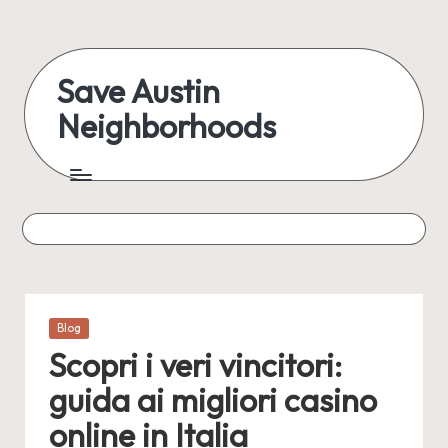
Skip
to
Save Austin
content
Neighborhoods
Advocating
Austin
and
exploring
everything
Posted
Blog
in
Scopri i veri vincitori:
guida ai migliori casino
online in Italia