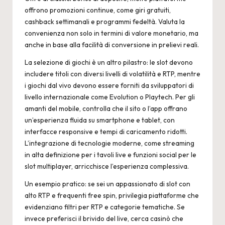
offrono promozioni continue, come giri gratuiti,
cashback settimanali e programmi fedeltà. Valuta la
convenienza non solo in termini di valore monetario, ma
anche in base alla facilità di conversione in prelievi reali.
La selezione di giochi è un altro pilastro: le slot devono
includere titoli con diversi livelli di volatilità e RTP, mentre
i giochi dal vivo devono essere forniti da sviluppatori di
livello internazionale come Evolution o Playtech. Per gli
amanti del mobile, controlla che il sito o l’app offrano
un’esperienza fluida su smartphone e tablet, con
interfacce responsive e tempi di caricamento ridotti.
L’integrazione di tecnologie moderne, come streaming
in alta definizione per i tavoli live e funzioni social per le
slot multiplayer, arricchisce l’esperienza complessiva.
Un esempio pratico: se sei un appassionato di slot con
alto RTP e frequenti free spin, privilegia piattaforme che
evidenziano filtri per RTP e categorie tematiche. Se
invece preferisci il brivido del live, cerca casinò che