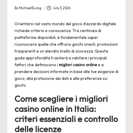
By
MichaelSLong
July 3, 2026
Posted
by
Orientarsi nel vasto mondo del gioco d’azzardo digitale
richiede criterio e conoscenza. Tra centinaia di
piattaforme disponibili, è fondamentale saper
riconoscere quelle che offrono giochi onesti, promozioni
trasparenti e un elevato livello di sicurezza. Questa
guida approfondita ti aiuterà a valutare i principali
fattori che definiscono i
migliori casino online
e a
prendere decisioni informate in base alle tue esigenze di
gioco, alla protezione dei dati e alle preferenze sui
giochi.
Come scegliere i migliori
casino online in Italia:
criteri essenziali e controllo
delle licenze