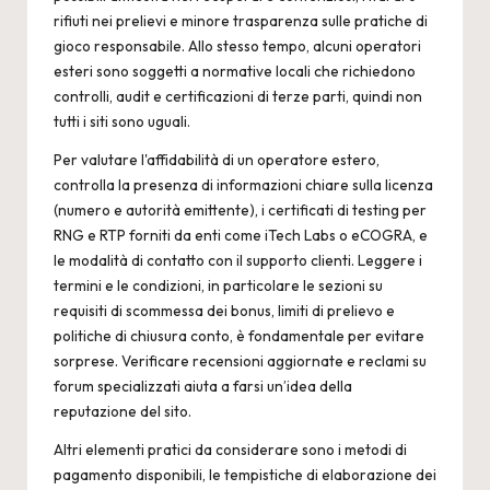
rifiuti nei prelievi e minore trasparenza sulle pratiche di
gioco responsabile. Allo stesso tempo, alcuni operatori
esteri sono soggetti a normative locali che richiedono
controlli, audit e certificazioni di terze parti, quindi non
tutti i siti sono uguali.
Per valutare l'affidabilità di un operatore estero,
controlla la presenza di informazioni chiare sulla licenza
(numero e autorità emittente), i certificati di testing per
RNG e RTP forniti da enti come iTech Labs o eCOGRA, e
le modalità di contatto con il supporto clienti. Leggere i
termini e le condizioni, in particolare le sezioni su
requisiti di scommessa dei bonus, limiti di prelievo e
politiche di chiusura conto, è fondamentale per evitare
sorprese. Verificare recensioni aggiornate e reclami su
forum specializzati aiuta a farsi un’idea della
reputazione del sito.
Altri elementi pratici da considerare sono i metodi di
pagamento disponibili, le tempistiche di elaborazione dei