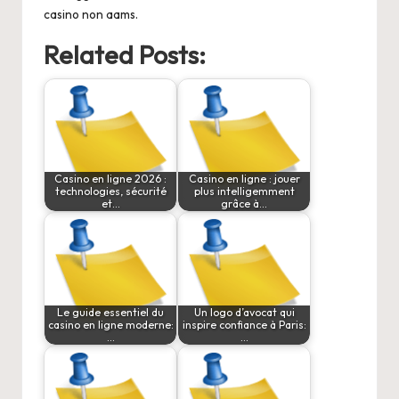
casino non aams.
Related Posts:
Casino en ligne 2026 :
Casino en ligne : jouer
technologies, sécurité
plus intelligemment
et…
grâce à…
Le guide essentiel du
Un logo d’avocat qui
casino en ligne moderne:
inspire confiance à Paris:
…
…