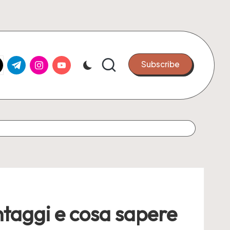
k.com
tter.com
t.me
instagram.com
youtube.com
Subscribe
antaggi e cosa sapere