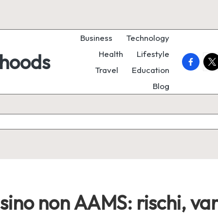
Business
Technology
Health
Lifestyle
rhoods
faceboo
twi
Travel
Education
Blog
casino non AAMS: rischi, v