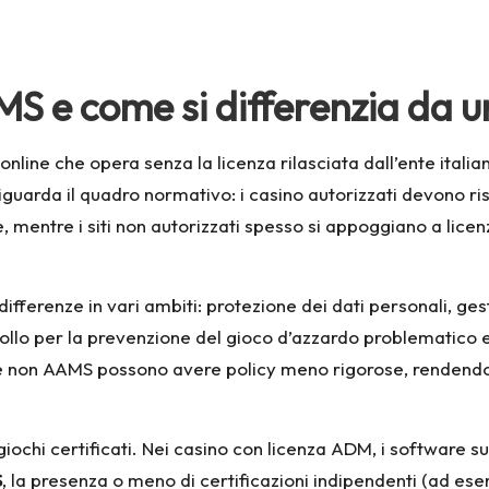
AMS
e come si differenzia da 
nline che opera senza la licenza rilasciata dall’ente itali
 riguarda il quadro normativo: i casino autorizzati devono ris
e, mentre i siti non autorizzati spesso si appoggiano a lic
differenze in vari ambiti: protezione dei dati personali, gest
rollo per la prevenzione del gioco d’azzardo problematico e
me non AAMS possono avere policy meno rigorose, rendendo p
 giochi certificati. Nei casino con licenza ADM, i software s
S
, la presenza o meno di certificazioni indipendenti (ad 