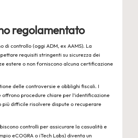
uno regolamentato
ano di controllo (oggi ADM, ex AAMS). La
pettare requisiti stringenti su sicurezza dei
enze estere o non forniscono alcuna certificazione
ione delle controversie e obblighi fiscali. I
 offrono procedure chiare per l’identificazione
iù difficile risolvere dispute o recuperare
ubiscono controlli per assicurare la casualità e
esempio eCOGRA o iTech Labs) diventa un