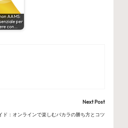
 non AAMS:
senziale per
iere con…
Next Post
イド：オンラインで楽しむバカラの勝ち方とコツ