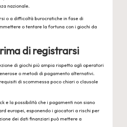
enza nazionale.
si o a difficoltà burocratiche in fase di
mmettere o tentare la fortuna con i giochi da
rima di registrarsi
zione di giochi più ampia rispetto agli operatori
ù generose o metodi di pagamento alternativi.
requisiti di scommessa poco chiari o clausole
ack e la possibilità che i pagamenti non siano
dard europei, esponendo i giocatori a rischi per
ezione dei dati finanziari può mettere a