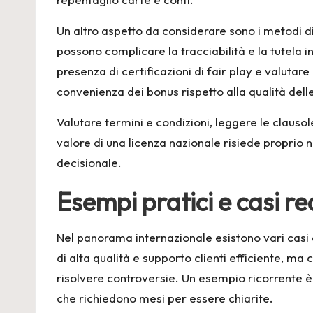
Un altro aspetto da considerare sono i metodi di
possono complicare la tracciabilità e la tutela i
presenza di certificazioni di fair play e valuta
convenienza dei bonus rispetto alla qualità dell
Valutare termini e condizioni, leggere le clausole 
valore di una licenza nazionale risiede propri
decisionale.
Esempi pratici e casi re
Nel panorama internazionale esistono vari casi c
di alta qualità e supporto clienti efficiente, ma 
risolvere controversie. Un esempio ricorrente è
che richiedono mesi per essere chiarite.