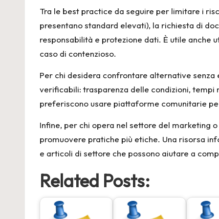
Tra le best practice da seguire per limitare i ri
presentano standard elevati), la richiesta di doc
responsabilità e protezione dati. È utile anche u
caso di contenzioso.
Per chi desidera confrontare alternative senza 
verificabili: trasparenza delle condizioni, tempi
preferiscono usare piattaforme comunitarie per 
Infine, per chi opera nel settore del marketing o
promuovere pratiche più etiche. Una risorsa inf
e articoli di settore che possono aiutare a com
Related Posts: