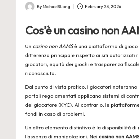
By
MichaelSLong
February 23, 2026
Posted
by
Cos’è un
casino non A
Un
casino non AAMS
è una piattaforma di gioco o
differenza principale rispetto ai siti autorizzati
giocatori, equità dei giochi e trasparenza fiscal
riconosciuta.
Dal punto di vista pratico, i giocatori noteranno 
portali regolamentati applicano sistemi di cont
del giocatore (KYC). Al contrario, le piattafor
fondi in caso di problemi.
Un altro elemento distintivo è la disponibilità di
l’assenza di manipolazioni. Nei
casino non AAM