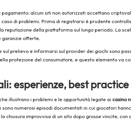
 pagamento: alcuni siti non autorizzati accettano criptoval
n caso di problemi. Prima di registrarsi è prudente controlla
re la reputazione della piattaforma sul lungo periodo. La sc
e garanzie offerte.
sul prelievo e informarsi sul provider dei giochi sono passi es
o nella protezione del consumatore, e questo elemento va 
ali: esperienze, best practic
he illustrano i problemi e le opportunità legate ai
casino 
ci sono numerosi episodi documentati in cui giocatori hanno in
 la chiusura improvvisa di un sito dopo grosse vincite, con