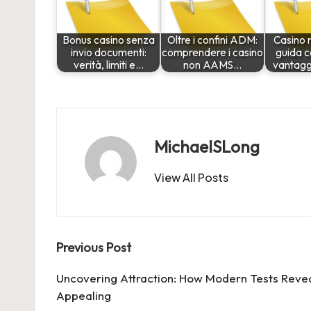
Bonus casino senza
Oltre i confini ADM:
Casino
invio documenti:
comprendere i casino
guida 
verità, limiti e…
non AAMS…
vantaggi
MichaelSLong
View All Posts
Post
Previous Post
navigation
Uncovering Attraction: How Modern Tests Reve
Appealing