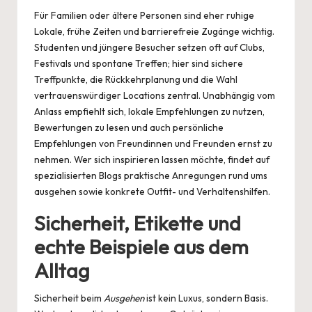
Für Familien oder ältere Personen sind eher ruhige
Lokale, frühe Zeiten und barrierefreie Zugänge wichtig.
Studenten und jüngere Besucher setzen oft auf Clubs,
Festivals und spontane Treffen; hier sind sichere
Treffpunkte, die Rückkehrplanung und die Wahl
vertrauenswürdiger Locations zentral. Unabhängig vom
Anlass empfiehlt sich, lokale Empfehlungen zu nutzen,
Bewertungen zu lesen und auch persönliche
Empfehlungen von Freundinnen und Freunden ernst zu
nehmen. Wer sich inspirieren lassen möchte, findet auf
spezialisierten Blogs praktische Anregungen rund ums
ausgehen
sowie konkrete Outfit- und Verhaltenshilfen.
Sicherheit, Etikette und
echte Beispiele aus dem
Alltag
Sicherheit beim
Ausgehen
ist kein Luxus, sondern Basis.