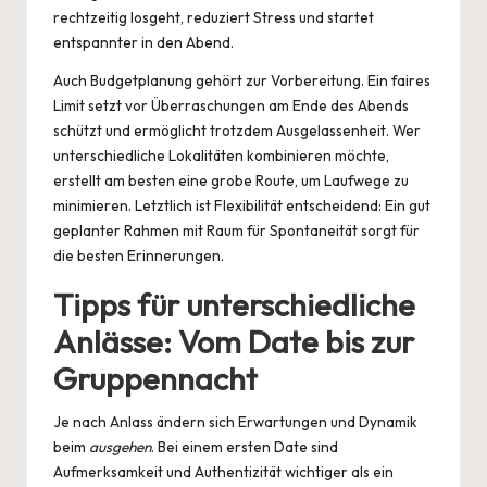
rechtzeitig losgeht, reduziert Stress und startet
entspannter in den Abend.
Auch Budgetplanung gehört zur Vorbereitung. Ein faires
Limit setzt vor Überraschungen am Ende des Abends
schützt und ermöglicht trotzdem Ausgelassenheit. Wer
unterschiedliche Lokalitäten kombinieren möchte,
erstellt am besten eine grobe Route, um Laufwege zu
minimieren. Letztlich ist Flexibilität entscheidend: Ein gut
geplanter Rahmen mit Raum für Spontaneität sorgt für
die besten Erinnerungen.
Tipps für unterschiedliche
Anlässe: Vom Date bis zur
Gruppennacht
Je nach Anlass ändern sich Erwartungen und Dynamik
beim
ausgehen
. Bei einem ersten Date sind
Aufmerksamkeit und Authentizität wichtiger als ein