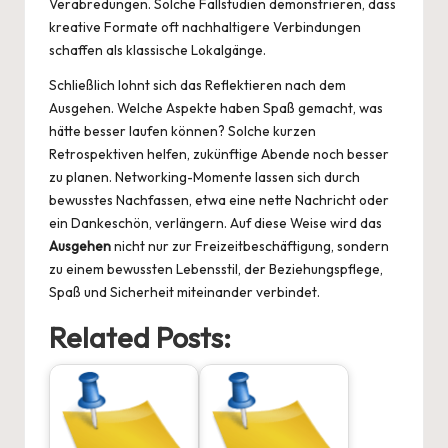
Verabredungen. Solche Fallstudien demonstrieren, dass
kreative Formate oft nachhaltigere Verbindungen
schaffen als klassische Lokalgänge.
Schließlich lohnt sich das Reflektieren nach dem
Ausgehen. Welche Aspekte haben Spaß gemacht, was
hätte besser laufen können? Solche kurzen
Retrospektiven helfen, zukünftige Abende noch besser
zu planen. Networking-Momente lassen sich durch
bewusstes Nachfassen, etwa eine nette Nachricht oder
ein Dankeschön, verlängern. Auf diese Weise wird das
Ausgehen
nicht nur zur Freizeitbeschäftigung, sondern
zu einem bewussten Lebensstil, der Beziehungspflege,
Spaß und Sicherheit miteinander verbindet.
Related Posts: