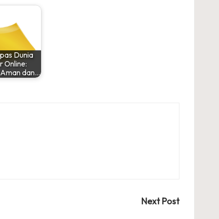
pas Dunia
 Online:
i Aman dan…
Next Post