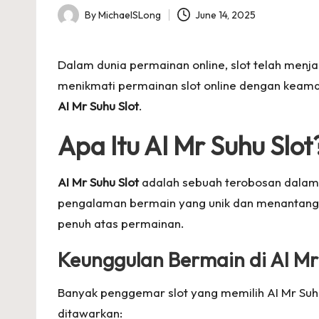
By
MichaelSLong
June 14, 2025
Posted
by
Dalam dunia permainan online, slot telah menj
menikmati permainan slot online dengan keama
AI Mr Suhu Slot
.
Apa Itu AI Mr Suhu Slot
AI Mr Suhu Slot
adalah sebuah terobosan dalam 
pengalaman bermain yang unik dan menantang.
penuh atas permainan.
Keunggulan Bermain di AI Mr
Banyak penggemar slot yang memilih
AI Mr Suh
ditawarkan: