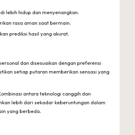
di lebih hidup dan menyenangkan.
rikan rasa aman saat bermain.
n prediksi hasil yang akurat.
ersonal dan disesuaikan dengan preferensi
stikan setiap putaran memberikan sensasi yang
 Kombinasi antara teknologi canggih dan
kan lebih dari sekadar keberuntungan dalam
ain yang berbeda.