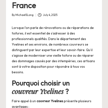
France
By
MichaelSLong
July 4, 2025
Posted
by
Lorsque l’on parle de rénovations ou de réparations de
toitures, il est essentiel de s’adresser à des
professionnels qualifiés. Dans le département des
Yvelines et ses environs, de nombreux couvreurs se
distinguent par leur expertise et leur savoir-faire. Qu’il
s’agisse de moderniser une vieille toiture ou de réparer
des dommages causés par des intempéries, ces artisans
sont à votre disposition pour répondre à tous vos
besoins.
Pourquoi choisir un
couvreur Yvelines
?
Faire appel à un
couvreur Yvelines
présente plusieurs
avantages :