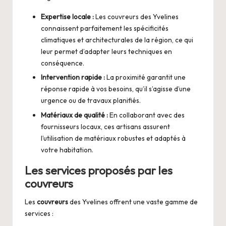
Expertise locale :
Les couvreurs des Yvelines
connaissent parfaitement les spécificités
climatiques et architecturales de la région, ce qui
leur permet d’adapter leurs techniques en
conséquence.
Intervention rapide :
La proximité garantit une
réponse rapide à vos besoins, qu’il s’agisse d’une
urgence ou de travaux planifiés.
Matériaux de qualité :
En collaborant avec des
fournisseurs locaux, ces artisans assurent
l’utilisation de matériaux robustes et adaptés à
votre habitation.
Les services proposés par les
couvreurs
Les
couvreurs
des Yvelines offrent une vaste gamme de
services :