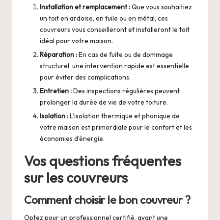
Installation et remplacement :
Que vous souhaitiez
un toit en ardoise, en tuile ou en métal, ces
couvreurs vous conseilleront et installeront le toit
idéal pour votre maison.
Réparation :
En cas de fuite ou de dommage
structurel, une intervention rapide est essentielle
pour éviter des complications.
Entretien :
Des inspections régulières peuvent
prolonger la durée de vie de votre toiture.
Isolation :
L’isolation thermique et phonique de
votre maison est primordiale pour le confort et les
économies d’énergie.
Vos questions fréquentes
sur les couvreurs
Comment choisir le bon couvreur ?
Optez pour un professionnel certifié, ayant une