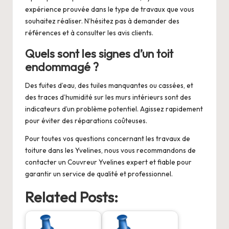
expérience prouvée dans le type de travaux que vous
souhaitez réaliser. N’hésitez pas à demander des
références et à consulter les avis clients.
Quels sont les signes d’un toit
endommagé ?
Des fuites d’eau, des tuiles manquantes ou cassées, et
des traces d’humidité sur les murs intérieurs sont des
indicateurs d’un problème potentiel. Agissez rapidement
pour éviter des réparations coûteuses.
Pour toutes vos questions concernant les travaux de
toiture dans les Yvelines, nous vous recommandons de
contacter un
Couvreur Yvelines
expert et fiable pour
garantir un service de qualité et professionnel.
Related Posts: