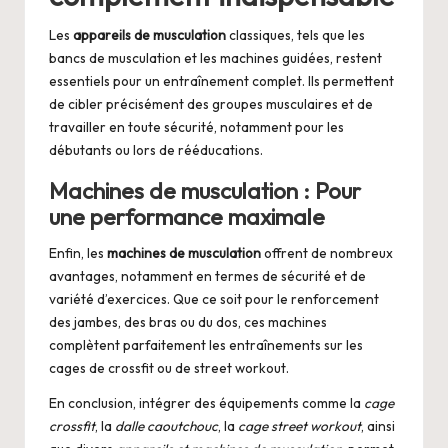
Les
appareils de musculation
classiques, tels que les
bancs de musculation et les machines guidées, restent
essentiels pour un entraînement complet. Ils permettent
de cibler précisément des groupes musculaires et de
travailler en toute sécurité, notamment pour les
débutants ou lors de rééducations.
Machines de musculation : Pour
une performance maximale
Enfin, les
machines de musculation
offrent de nombreux
avantages, notamment en termes de sécurité et de
variété d’exercices. Que ce soit pour le renforcement
des jambes, des bras ou du dos, ces machines
complètent parfaitement les entraînements sur les
cages de crossfit ou de street workout.
En conclusion, intégrer des équipements comme la
cage
crossfit
, la
dalle caoutchouc
, la
cage street workout
, ainsi