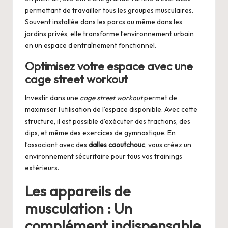
permettant de travailler tous les groupes musculaires.
Souvent installée dans les parcs ou même dans les
jardins privés, elle transforme l’environnement urbain
en un espace d’entraînement fonctionnel.
Optimisez votre espace avec une
cage street workout
Investir dans une
cage street workout
permet de
maximiser l’utilisation de l’espace disponible. Avec cette
structure, il est possible d’exécuter des tractions, des
dips, et même des exercices de gymnastique. En
l’associant avec des
dalles caoutchouc
, vous créez un
environnement sécuritaire pour tous vos trainings
extérieurs.
Les appareils de
musculation : Un
complément indispensable