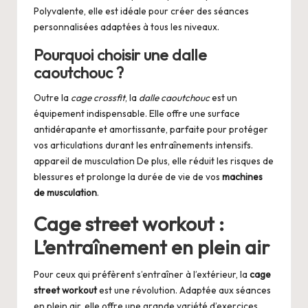
Polyvalente, elle est idéale pour créer des séances
personnalisées adaptées à tous les niveaux.
Pourquoi choisir une dalle
caoutchouc ?
Outre la
cage crossfit
, la
dalle caoutchouc
est un
équipement indispensable. Elle offre une surface
antidérapante et amortissante, parfaite pour protéger
vos articulations durant les entraînements intensifs.
appareil de musculation
De plus, elle réduit les risques de
blessures et prolonge la durée de vie de vos
machines
de musculation
.
Cage street workout :
L’entraînement en plein air
Pour ceux qui préfèrent s’entraîner à l’extérieur, la
cage
street workout
est une révolution. Adaptée aux séances
en plein air, elle offre une grande variété d’exercices