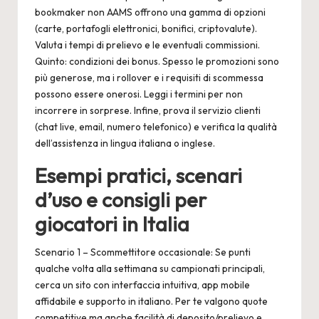
bookmaker non AAMS offrono una gamma di opzioni
(carte, portafogli elettronici, bonifici, criptovalute).
Valuta i tempi di prelievo e le eventuali commissioni.
Quinto: condizioni dei bonus. Spesso le promozioni sono
più generose, ma i rollover e i requisiti di scommessa
possono essere onerosi. Leggi i termini per non
incorrere in sorprese. Infine, prova il servizio clienti
(chat live, email, numero telefonico) e verifica la qualità
dell’assistenza in lingua italiana o inglese.
Esempi pratici, scenari
d’uso e consigli per
giocatori in Italia
Scenario 1 – Scommettitore occasionale: Se punti
qualche volta alla settimana su campionati principali,
cerca un sito con interfaccia intuitiva, app mobile
affidabile e supporto in italiano. Per te valgono quote
competitive ma anche facilità di deposito/prelievo e