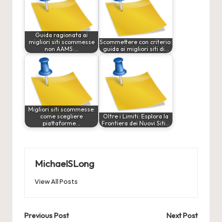
Guida ragionata ai
migliori siti scommesse
Scommettere con criterio:
non AAMS:…
guida ai migliori siti di…
Migliori siti scommesse:
come scegliere
Oltre i Limiti: Esplora la
piattaforme…
Frontiera dei Nuovi Siti…
MichaelSLong
View All Posts
Post
Previous Post
Next Post