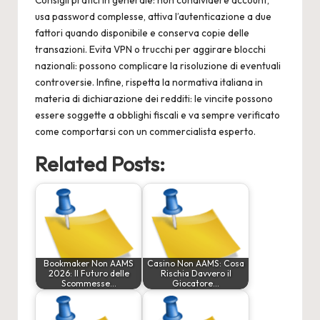
Consigli pratici in generale: non condividere account,
usa password complesse, attiva l’autenticazione a due
fattori quando disponibile e conserva copie delle
transazioni. Evita VPN o trucchi per aggirare blocchi
nazionali: possono complicare la risoluzione di eventuali
controversie. Infine, rispetta la normativa italiana in
materia di dichiarazione dei redditi: le vincite possono
essere soggette a obblighi fiscali e va sempre verificato
come comportarsi con un commercialista esperto.
Related Posts:
Bookmaker Non AAMS
Casino Non AAMS: Cosa
2026: Il Futuro delle
Rischia Davvero il
Scommesse…
Giocatore…