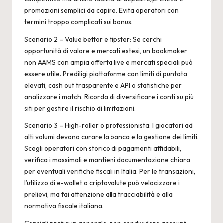
promozioni semplici da capire. Evita operatori con
termini troppo complicati sui bonus.
Scenario 2 – Value bettor e tipster: Se cerchi
opportunità di valore e mercati estesi, un bookmaker
non AAMS con ampia offerta live e mercati speciali può
essere utile. Prediligi piattaforme con limiti di puntata
elevati, cash out trasparente e API o statistiche per
analizzare i match. Ricorda di diversificare i conti su più
siti per gestire il rischio di limitazioni.
Scenario 3 – High-roller o professionista: I giocatori ad
alti volumi devono curare la banca e la gestione dei limiti.
Scegli operatori con storico di pagamenti affidabili,
verifica i massimali e mantieni documentazione chiara
per eventuali verifiche fiscali in Italia. Per le transazioni,
l’utilizzo di e-wallet o criptovalute può velocizzare i
prelievi, ma fai attenzione alla tracciabilità e alla
normativa fiscale italiana.