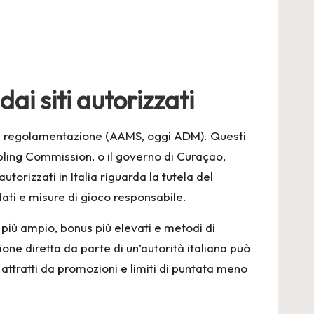
ai siti autorizzati
 di regolamentazione (AAMS, oggi ADM). Questi
bling Commission, o il governo di Curaçao,
torizzati in Italia riguarda la tutela del
ati e misure di gioco responsabile.
i più ampio, bonus più elevati e metodi di
ne diretta da parte di un’autorità italiana può
o attratti da promozioni e limiti di puntata meno