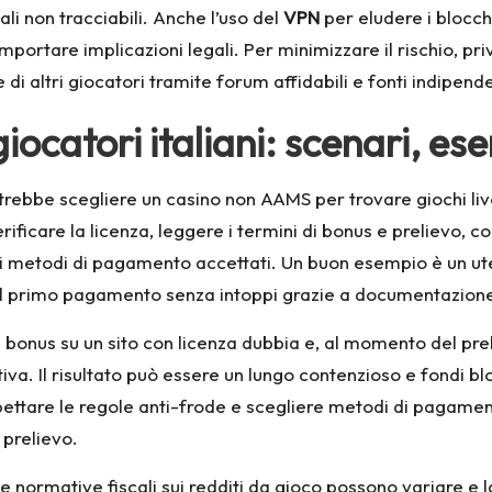
ali non tracciabili. Anche l’uso del
VPN
per eludere i blocchi
comportare implicazioni legali. Per minimizzare il rischio, p
di altri giocatori tramite forum affidabili e fonti indipende
iocatori italiani: scenari, e
otrebbe scegliere un casino non AAMS per trovare giochi li
rificare la licenza, leggere i termini di bonus e prelievo, c
e i metodi di pagamento accettati. Un buon esempio è un u
 il primo pagamento senza intoppi grazie a documentazione
 bonus su un sito con licenza dubbia e, al momento del preli
 Il risultato può essere un lungo contenzioso e fondi bloc
spettare le regole anti-frode e scegliere metodi di pagament
 prelievo.
à: le normative fiscali sui redditi da gioco possono variar