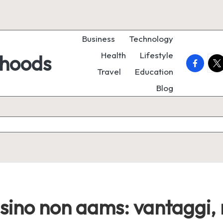
Business
Technology
Health
Lifestyle
rhoods
faceboo
twi
Travel
Education
Blog
sino non aams: vantaggi, 