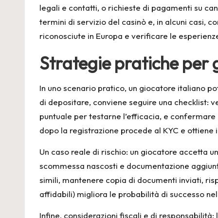
legali e contatti, o richieste di pagamenti su can
termini di servizio del casinò e, in alcuni casi, 
riconosciute in Europa e verificare le esperienze 
Strategie pratiche per g
In uno scenario pratico, un giocatore italiano p
di depositare, conviene seguire una checklist: ve
puntuale per testarne l’efficacia, e confermar
dopo la registrazione procede al KYC e ottiene
Un caso reale di rischio: un giocatore accetta un
scommessa nascosti e documentazione aggiuntiva.
simili, mantenere copia di documenti inviati, ri
affidabili) migliora le probabilità di successo nel
Infine, considerazioni fiscali e di responsabilit