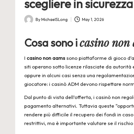
scegliere in sicurezza
By
MichaelSLong
May 1, 2026
Posted
by
casino non
Cosa sono i
I
casino non aams
sono piattaforme di gioco d’a
siti operano sotto licenze rilasciate da autori
oppure in alcuni casi senza una regolamentazione 
giocatore: i casinò ADM devono rispettare norme 
Dal punto di vista dell’offerta, i casinò non reg
pagamento alternativi. Tuttavia queste “opportu
rendere più difficile il recupero dei fondi in ca
restrittivi, ma è importante valutare se il rischio