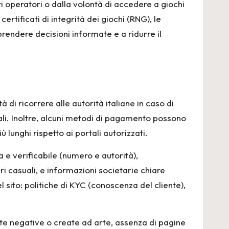
i operatori o dalla volontà di accedere a giochi
ertificati di integrità dei giochi (RNG), le
prendere decisioni informate e a ridurre il
 di ricorrere alle autorità italiane in caso di
nali. Inoltre, alcuni metodi di pagamento possono
 lunghi rispetto ai portali autorizzati.
a e verificabile (numero e autorità),
i casuali, e informazioni societarie chiare
l sito: politiche di KYC (conoscenza del cliente),
nte negative o create ad arte, assenza di pagine