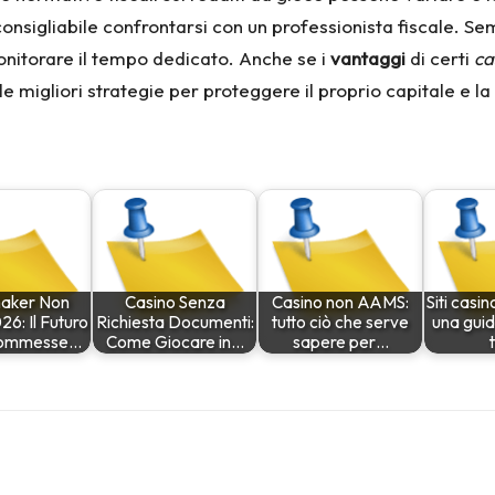
 consigliabile confrontarsi con un professionista fiscale. Se
monitorare il tempo dedicato. Anche se i
vantaggi
di certi
ca
migliori strategie per proteggere il proprio capitale e la
aker Non
Casino Senza
Casino non AAMS:
Siti casi
6: Il Futuro
Richiesta Documenti:
tutto ciò che serve
una guid
commesse…
Come Giocare in…
sapere per…