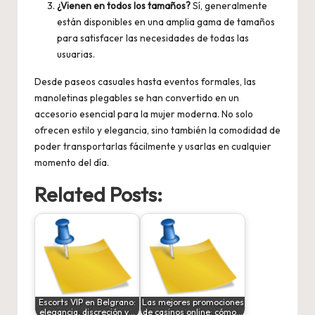
¿Vienen en todos los tamaños?
Sí, generalmente
están disponibles en una amplia gama de tamaños
para satisfacer las necesidades de todas las
usuarias.
Desde paseos casuales hasta eventos formales, las
manoletinas plegables se han convertido en un
accesorio esencial para la mujer moderna. No solo
ofrecen estilo y elegancia, sino también la comodidad de
poder transportarlas fácilmente y usarlas en cualquier
momento del día.
Related Posts:
Escorts VIP en Belgrano:
Las mejores promociones
elegancia, discreción y…
de casinos online: cómo…