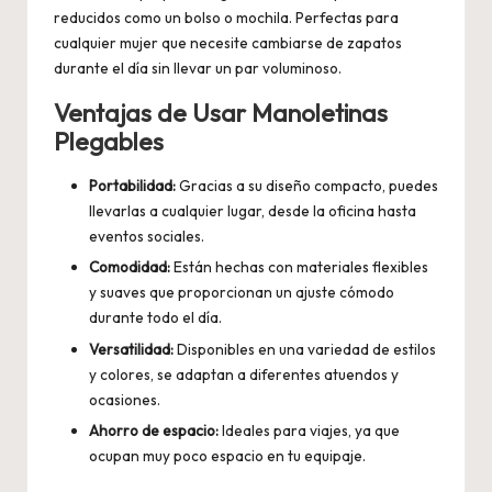
reducidos como un bolso o mochila. Perfectas para
cualquier mujer que necesite cambiarse de zapatos
durante el día sin llevar un par voluminoso.
Ventajas de Usar Manoletinas
Plegables
Portabilidad:
Gracias a su diseño compacto, puedes
llevarlas a cualquier lugar, desde la oficina hasta
eventos sociales.
Comodidad:
Están hechas con materiales flexibles
y suaves que proporcionan un ajuste cómodo
durante todo el día.
Versatilidad:
Disponibles en una variedad de estilos
y colores, se adaptan a diferentes atuendos y
ocasiones.
Ahorro de espacio:
Ideales para viajes, ya que
ocupan muy poco espacio en tu equipaje.