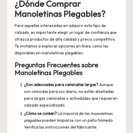
¿Dónde Comprar
Manoletinas Plegables?
Para aquellas interesadas en adquirir este tipo de
calzado, es importante elegir un lugar de confianza que
ofrezca productos de alta calidad y precio competitivo.
Te invitamos a explorar opciones en línea, como las
disponibles en
manoletinas plegables
.
Preguntas Frecuentes sobre
Manoletinas Plegables
¿Son adecuadas para caminatas largas?
Aunque
son cómodas para uso diario, no están diseñadas
para largas caminatas o actividades que requieren
calzado especializado.
¿Cómo se cuidan?
La mayoría de las
manoletinas
plegables
pueden limpiarse con un paño húmedo.
Verifica las instrucciones del fabricante.