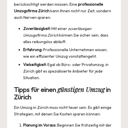
berücksichtigt werden müssen. Eine
professionelle
Umzugsfirma Zürich
kann Ihnen nicht nur Zeit, sondern
auch Nerven sparen:
Zuverlässigkeit:
Mit einer
zuverlässigen
Umzugsfirma Zürich
können Sie sicher sein, dass
alles reibungslos abläuft.
Erfahrung:
Professionelle Unternehmen wissen,
wie ein effizienter Umzug vonstattengeht.
Vielseitigkeit:
Egal ob Büro- oder Privatumzug, in
Zürich gibt es spezialisierte Anbieter für jede
Situation.
günstigen Umzug
Tipps für einen
in
Zürich
Ein Umzug in Zürich muss nicht teuer sein. Es gibt einige
Strategien, mit denen Sie Kosten sparen können:
Planung im Voraus:
Beginnen Sie frühzeitig mit der