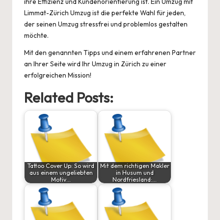
ihre Effizienz und Kundenorientierung ist. Ein Umzug mit
Limmat-Zürich Umzug
ist die perfekte Wahl für jeden,
der seinen Umzug stressfrei und problemlos gestalten
möchte.
Mit den genannten Tipps und einem erfahrenen Partner
an Ihrer Seite wird Ihr Umzug in Zürich zu einer
erfolgreichen Mission!
Related Posts:
Tattoo Cover Up: So wird
Mit dem richtigen Makler
aus einem ungeliebten
in Husum und
Motiv…
Nordfriesland:…