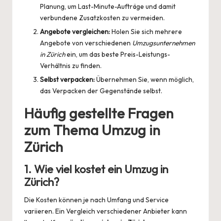
Planung, um Last-Minute-Aufträge und damit
verbundene Zusatzkosten zu vermeiden.
Angebote vergleichen:
Holen Sie sich mehrere
Angebote von verschiedenen
Umzugsunternehmen
in Zürich
ein, um das beste Preis-Leistungs-
Verhältnis zu finden.
Selbst verpacken:
Übernehmen Sie, wenn möglich,
das Verpacken der Gegenstände selbst.
Häufig gestellte Fragen
zum Thema Umzug in
Zürich
1. Wie viel kostet ein Umzug in
Zürich?
Die Kosten können je nach Umfang und Service
variieren. Ein Vergleich verschiedener Anbieter kann