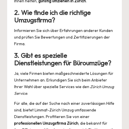
Ihnen helfen,
günstig umziehen in Zürich
.
2. Wie finde ich die richtige
Umzugsfirma?
Informieren Sie sich über Erfahrungen anderer Kunden
und prüfen Sie Bewertungen und Zertifizierungen der
Firma.
3. Gibt es spezielle
Dienstleistungen für Büroumzüge?
Ja, viele Firmen bieten maßgeschneiderte Lösungen für
Unternehmen an. Erkundigen Sie sich beim Anbieter
Ihrer Wahl über spezielle Services wie den
Zürich Umzug
Service
.
Für alle, die auf der Suche nach einer zuverlässigen Hilfe
sind, bietet
Limmat-Zürich Umzug
umfassende
Dienstleistungen. Profitieren Sie von einer
professionellen Umzugsfirma Zürich
, die bekannt für