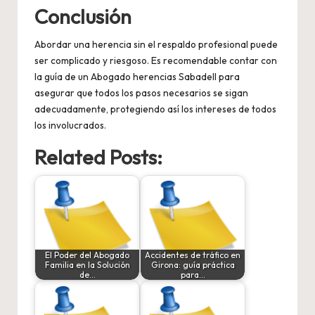
Conclusión
Abordar una herencia sin el respaldo profesional puede
ser complicado y riesgoso. Es recomendable contar con
la guía de un
Abogado herencias Sabadell
para
asegurar que todos los pasos necesarios se sigan
adecuadamente, protegiendo así los intereses de todos
los involucrados.
Related Posts:
El Poder del Abogado
Accidentes de tráfico en
Familia en la Solución
Girona: guía práctica
de…
para…