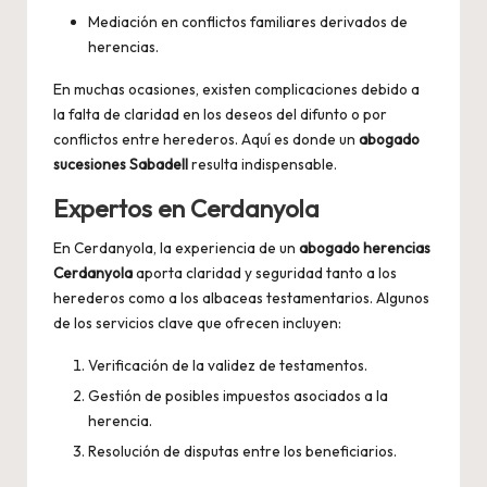
Mediación en conflictos familiares derivados de
herencias.
En muchas ocasiones, existen complicaciones debido a
la falta de claridad en los deseos del difunto o por
conflictos entre herederos. Aquí es donde un
abogado
sucesiones Sabadell
resulta indispensable.
Expertos en Cerdanyola
En Cerdanyola, la experiencia de un
abogado herencias
Cerdanyola
aporta claridad y seguridad tanto a los
herederos como a los albaceas testamentarios. Algunos
de los servicios clave que ofrecen incluyen:
Verificación de la validez de testamentos.
Gestión de posibles impuestos asociados a la
herencia.
Resolución de disputas entre los beneficiarios.