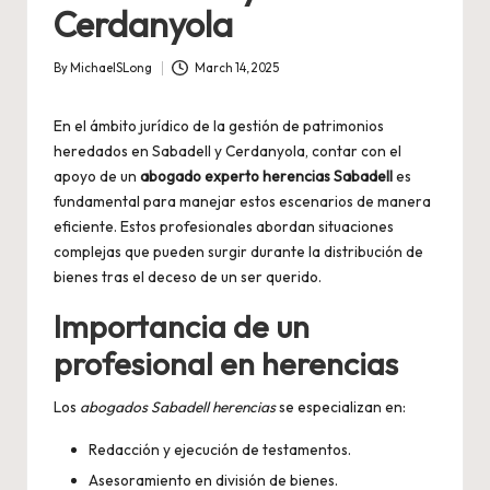
Cerdanyola
By
MichaelSLong
March 14, 2025
Posted
by
En el ámbito jurídico de la gestión de patrimonios
heredados en Sabadell y Cerdanyola, contar con el
apoyo de un
abogado experto herencias Sabadell
es
fundamental para manejar estos escenarios de manera
eficiente. Estos profesionales abordan situaciones
complejas que pueden surgir durante la distribución de
bienes tras el deceso de un ser querido.
Importancia de un
profesional en herencias
Los
abogados Sabadell herencias
se especializan en:
Redacción y ejecución de testamentos.
Asesoramiento en división de bienes.