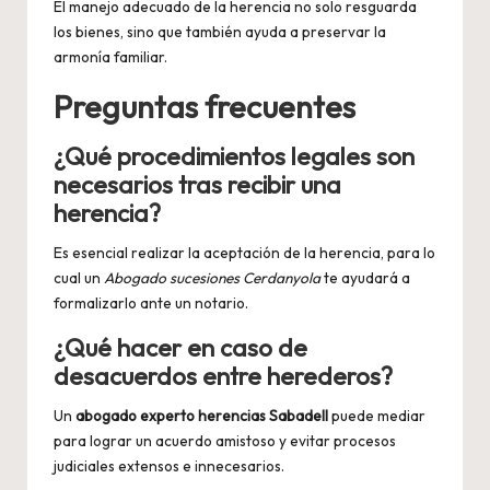
El manejo adecuado de la herencia no solo resguarda
los bienes, sino que también ayuda a preservar la
armonía familiar.
Preguntas frecuentes
¿Qué procedimientos legales son
necesarios tras recibir una
herencia?
Es esencial realizar la aceptación de la herencia, para lo
cual un
Abogado sucesiones Cerdanyola
te ayudará a
formalizarlo ante un notario.
¿Qué hacer en caso de
desacuerdos entre herederos?
Un
abogado experto herencias Sabadell
puede mediar
para lograr un acuerdo amistoso y evitar procesos
judiciales extensos e innecesarios.