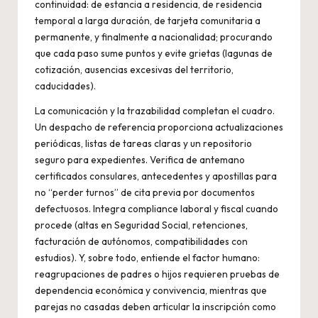
continuidad: de estancia a residencia, de residencia
temporal a larga duración, de tarjeta comunitaria a
permanente, y finalmente a nacionalidad; procurando
que cada paso sume puntos y evite grietas (lagunas de
cotización, ausencias excesivas del territorio,
caducidades).
La comunicación y la trazabilidad completan el cuadro.
Un despacho de referencia proporciona actualizaciones
periódicas, listas de tareas claras y un repositorio
seguro para expedientes. Verifica de antemano
certificados consulares, antecedentes y apostillas para
no “perder turnos” de cita previa por documentos
defectuosos. Integra compliance laboral y fiscal cuando
procede (altas en Seguridad Social, retenciones,
facturación de autónomos, compatibilidades con
estudios). Y, sobre todo, entiende el factor humano:
reagrupaciones de padres o hijos requieren pruebas de
dependencia económica y convivencia, mientras que
parejas no casadas deben articular la inscripción como