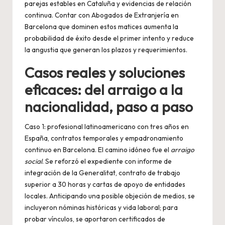
parejas estables en Cataluña y evidencias de relación
continua. Contar con
Abogados de Extranjería en
Barcelona
que dominen estos matices aumenta la
probabilidad de éxito desde el primer intento y reduce
la angustia que generan los plazos y requerimientos.
Casos reales y soluciones
eficaces: del arraigo a la
nacionalidad, paso a paso
Caso 1: profesional latinoamericano con tres años en
España, contratos temporales y empadronamiento
continuo en Barcelona. El camino idóneo fue el
arraigo
social
. Se reforzó el expediente con informe de
integración de la Generalitat, contrato de trabajo
superior a 30 horas y cartas de apoyo de entidades
locales. Anticipando una posible objeción de medios, se
incluyeron nóminas históricas y vida laboral; para
probar vínculos, se aportaron certificados de