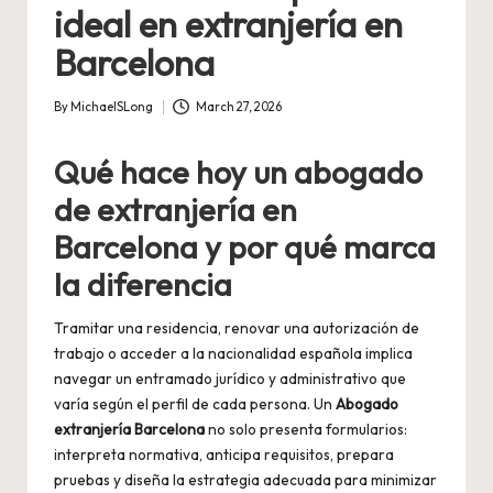
ideal en extranjería en
Barcelona
By
MichaelSLong
March 27, 2026
Posted
by
Qué hace hoy un abogado
de extranjería en
Barcelona y por qué marca
la diferencia
Tramitar una residencia, renovar una autorización de
trabajo o acceder a la nacionalidad española implica
navegar un entramado jurídico y administrativo que
varía según el perfil de cada persona. Un
Abogado
extranjería Barcelona
no solo presenta formularios:
interpreta normativa, anticipa requisitos, prepara
pruebas y diseña la estrategia adecuada para minimizar