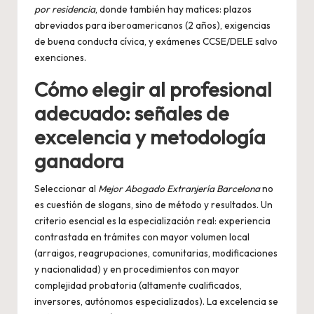
por residencia
, donde también hay matices: plazos
abreviados para iberoamericanos (2 años), exigencias
de buena conducta cívica, y exámenes CCSE/DELE salvo
exenciones.
Cómo elegir al profesional
adecuado: señales de
excelencia y metodología
ganadora
Seleccionar al
Mejor Abogado Extranjería Barcelona
no
es cuestión de slogans, sino de método y resultados. Un
criterio esencial es la especialización real: experiencia
contrastada en trámites con mayor volumen local
(arraigos, reagrupaciones, comunitarias, modificaciones
y nacionalidad) y en procedimientos con mayor
complejidad probatoria (altamente cualificados,
inversores, autónomos especializados). La excelencia se