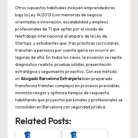
Otros supuestos habituales incluyen emprendedores
bajo la Ley 14/2013 (con memorias de negocio
orientadas a innovación, escalabilidad y empleo),
profesionales de TI que optan por el visado de
teletrabajo internacional al amparo de la Ley de
Startups, y estudiantes que, tras prácticas curriculares,
transitan a permisos por cuenta ajena sin incurrir en
lagunas de alta. En todos los casos, la ecuación se repite:
diagnóstico realista, pruebas sólidas, presentación
estratégica y seguimiento proactivo. Con ese método,
un
Abogado Barcelona Extranjería
bien preparado
transforma trámites complejos en procesos previsibles,
minimiza riesgos y optimiza tiempos de respuesta,
habilitando que proyectos personales y profesionales se
consoliden en Barcelona con seguridad jurídica.
Related Posts: