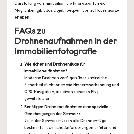
Darstellung von Immobilien, die Interessenten die
Möglichkeit gibt, das Objekt bequem von zu Hause aus zu
erleben.
FAQs zu
Drohnenaufnahmen in der
Immobilienfotografie
Wie sicher sind Drohnenflüge für
Immobilienaufnahmen?
Moderne Drohnen verfügen über zahlreiche
Sicherheitsfunktionen wie Hinderniserkennung und
GPS-Navigation, die einen sicheren Flug
gewährleisten.
Benötigen Drohnenaufnahmen eine spezielle
Genehmigung in der Schweiz?
Ja, in der Schweiz müssen alle Drohnenflüge
bestimmte rechtliche Anforderungen erfüllen und