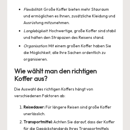
Flexibilität
: Große Koffer bieten mehr Stauraum
und ermöglichen es Ihnen, zusätzliche Kleidung und
Ausrüstung mitzunehmen.
Langlebigkeit
: Hochwertige, große Koffer sind stabil
und halten den Strapazen des Reisens stand.
Organisation
: Mit einem großen Koffer haben Sie
die Möglichkeit, alle Ihre Sachen ordentlich zu
organisieren.
Wie wählt man den richtigen
Koffer aus?
Die Auswahl des richtigen Koffers hängt von
verschiedenen Faktoren ab:
Reisedauer:
Für längere Reisen sind große Koffer
unerlässlich.
Transportmittel:
Achten Sie darauf, dass der Koffer
für die Gepäckstandards Ihres Transportmittels