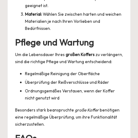
geeignet ist.
Material:
Wählen Sie zwischen harten und weichen
Materialien je nach Ihren Vorlieben und
Bedürfnissen.
Pflege und Wartung
Um die Lebensdauer Ihres
großen Koffers
zu verlängern,
sind die richtige Pflege und Wartung entscheidend:
Regelmäßige Reinigung der Oberfläche
Überprüfung der Reißverschlüsse und Räder
Ordnungsgemäßes Verstauen, wenn der Koffer
nicht genutzt wird
Besonders stark beanspruchte
große Koffer
benötigen
eine regelmäßige Überprüfung, um ihre Funktionalität
sicherzustellen.