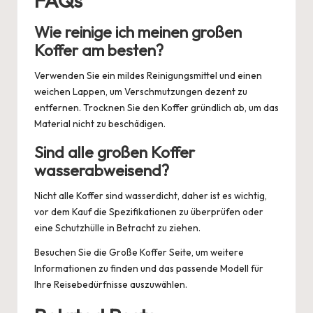
FAQs
Wie reinige ich meinen großen
Koffer am besten?
Verwenden Sie ein mildes Reinigungsmittel und einen
weichen Lappen, um Verschmutzungen dezent zu
entfernen. Trocknen Sie den Koffer gründlich ab, um das
Material nicht zu beschädigen.
Sind alle großen Koffer
wasserabweisend?
Nicht alle Koffer sind wasserdicht, daher ist es wichtig,
vor dem Kauf die Spezifikationen zu überprüfen oder
eine Schutzhülle in Betracht zu ziehen.
Besuchen Sie die
Große Koffer
Seite, um weitere
Informationen zu finden und das passende Modell für
Ihre Reisebedürfnisse auszuwählen.