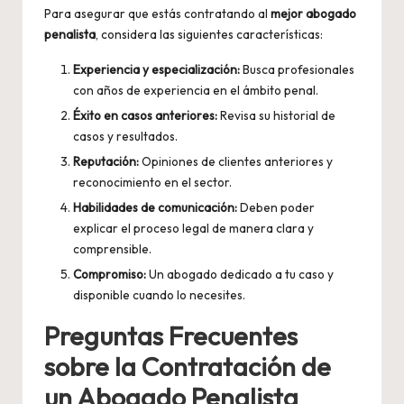
Para asegurar que estás contratando al
mejor abogado
penalista
, considera las siguientes características:
Experiencia y especialización:
Busca profesionales
con años de experiencia en el ámbito penal.
Éxito en casos anteriores:
Revisa su historial de
casos y resultados.
Reputación:
Opiniones de clientes anteriores y
reconocimiento en el sector.
Habilidades de comunicación:
Deben poder
explicar el proceso legal de manera clara y
comprensible.
Compromiso:
Un abogado dedicado a tu caso y
disponible cuando lo necesites.
Preguntas Frecuentes
sobre la Contratación de
un Abogado Penalista