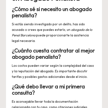
¿Cómo sé si necesito un abogado
penalista?
Si estás siendo investigado por un delito, has sido
acusado o crees que puedes estarlo, un
abogado de lo
Penal Barcelona
puede proporcionarte la asistencia
legal necesaria.
¿Cuánto cuesta contratar al mejor
abogado penalista?
Los costos pueden variar según la complejidad del caso
y la reputación del abogado. Es importante discutir
tarifas y posibles gastos adicionales desde el inicio.
¿Qué debo llevar a mi primera
consulta?
Es aconsejable llevar toda la documentación
relacionada con tu caso, como citaciones judiciales,