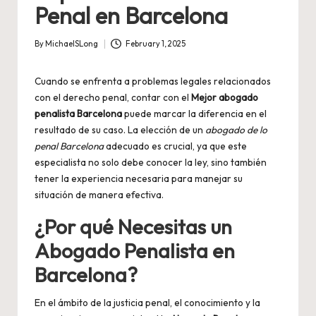
Penal en Barcelona
By
MichaelSLong
February 1, 2025
Posted
by
Cuando se enfrenta a problemas legales relacionados
con el derecho penal, contar con el
Mejor abogado
penalista Barcelona
puede marcar la diferencia en el
resultado de su caso. La elección de un
abogado de lo
penal Barcelona
adecuado es crucial, ya que este
especialista no solo debe conocer la ley, sino también
tener la experiencia necesaria para manejar su
situación de manera efectiva.
¿Por qué Necesitas un
Abogado Penalista en
Barcelona?
En el ámbito de la justicia penal, el conocimiento y la