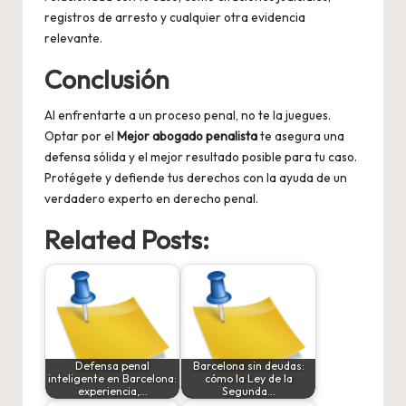
registros de arresto y cualquier otra evidencia
relevante.
Conclusión
Al enfrentarte a un proceso penal, no te la juegues.
Optar por el
Mejor abogado penalista
te asegura una
defensa sólida y el mejor resultado posible para tu caso.
Protégete y defiende tus derechos con la ayuda de un
verdadero experto en derecho penal.
Related Posts:
Defensa penal
Barcelona sin deudas:
inteligente en Barcelona:
cómo la Ley de la
experiencia,…
Segunda…