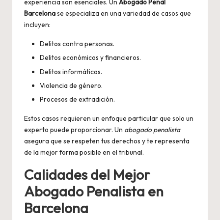
experiencia son esenciales. Un
Abogado Penal
Barcelona
se especializa en una variedad de casos que
incluyen:
Delitos contra personas.
Delitos económicos y financieros.
Delitos informáticos.
Violencia de género.
Procesos de extradición.
Estos casos requieren un enfoque particular que solo un
experto puede proporcionar. Un
abogado penalista
asegura que se respeten tus derechos y te representa
de la mejor forma posible en el tribunal.
Calidades del Mejor
Abogado Penalista en
Barcelona