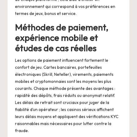
environnement qui correspond à vos préférences en
termes de jeux, bonus et service.
Méthodes de paiement,
expérience mobile et
études de cas réelles
Les options de paiement influencent fortement le
confort de jeu. Cartes bancaires, portefeuilles
électroniques (Skrill, Neteller), virements, paiements
mobiles et cryptomonnaies sont les moyens les plus
courants. Chaque méthode présente des avantages :
rapidité des dépôts, frais réduits ou anonymat relatif.
Les délais de retrait sont cruciaux pour juger de la
fiabilité d’un opérateur ; les casinos sérieux affichent
leurs délais moyens et appliquent des vérifications KYC
raisonnables mais nécessaires pour lutter contre la
fraude.