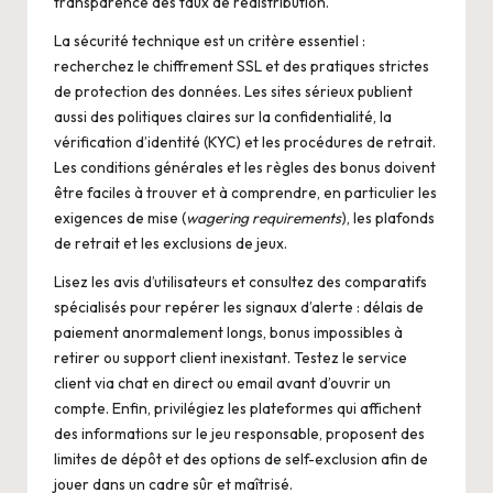
transparence des taux de redistribution.
La sécurité technique est un critère essentiel :
recherchez le chiffrement SSL et des pratiques strictes
de protection des données. Les sites sérieux publient
aussi des politiques claires sur la confidentialité, la
vérification d’identité (KYC) et les procédures de retrait.
Les conditions générales et les règles des bonus doivent
être faciles à trouver et à comprendre, en particulier les
exigences de mise (
wagering requirements
), les plafonds
de retrait et les exclusions de jeux.
Lisez les avis d’utilisateurs et consultez des comparatifs
spécialisés pour repérer les signaux d’alerte : délais de
paiement anormalement longs, bonus impossibles à
retirer ou support client inexistant. Testez le service
client via chat en direct ou email avant d’ouvrir un
compte. Enfin, privilégiez les plateformes qui affichent
des informations sur le jeu responsable, proposent des
limites de dépôt et des options de self-exclusion afin de
jouer dans un cadre sûr et maîtrisé.