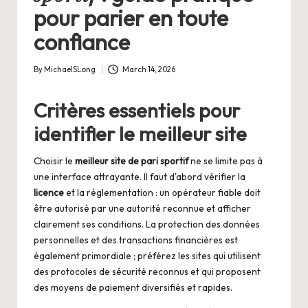
pour parier en toute
confiance
By
MichaelSLong
March 14, 2026
Posted
by
Critères essentiels pour
identifier le meilleur site
Choisir le
meilleur site de pari sportif
ne se limite pas à
une interface attrayante. Il faut d'abord vérifier la
licence
et la réglementation : un opérateur fiable doit
être autorisé par une autorité reconnue et afficher
clairement ses conditions. La protection des données
personnelles et des transactions financières est
également primordiale ; préférez les sites qui utilisent
des protocoles de sécurité reconnus et qui proposent
des moyens de paiement diversifiés et rapides.