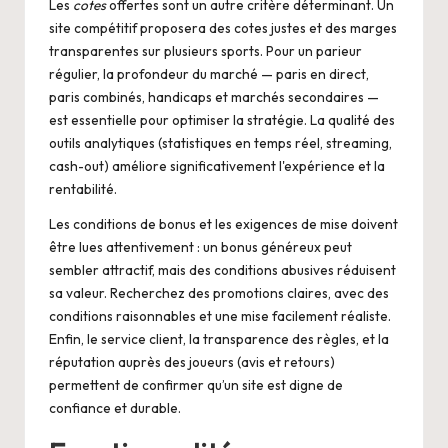
Les
cotes
offertes sont un autre critère déterminant. Un
site compétitif proposera des cotes justes et des marges
transparentes sur plusieurs sports. Pour un parieur
régulier, la profondeur du marché — paris en direct,
paris combinés, handicaps et marchés secondaires —
est essentielle pour optimiser la stratégie. La qualité des
outils analytiques (statistiques en temps réel, streaming,
cash-out) améliore significativement l'expérience et la
rentabilité.
Les conditions de bonus et les exigences de mise doivent
être lues attentivement : un bonus généreux peut
sembler attractif, mais des conditions abusives réduisent
sa valeur. Recherchez des promotions claires, avec des
conditions raisonnables et une mise facilement réaliste.
Enfin, le service client, la transparence des règles, et la
réputation auprès des joueurs (avis et retours)
permettent de confirmer qu’un site est digne de
confiance et durable.