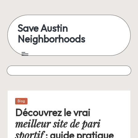
Skip
to
Save Austin
content
Neighborhoods
Advocating
Austin
and
exploring
everything
Posted
Blog
in
Découvrez le vrai
meilleur site de pari
sportif
: guide pratique