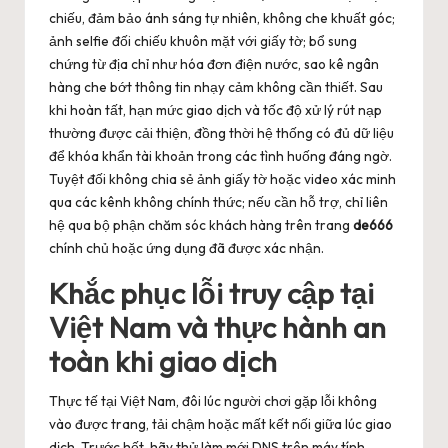
chiếu, đảm bảo ánh sáng tự nhiên, không che khuất góc;
ảnh selfie đối chiếu khuôn mặt với giấy tờ; bổ sung
chứng từ địa chỉ như hóa đơn điện nước, sao kê ngân
hàng che bớt thông tin nhạy cảm không cần thiết. Sau
khi hoàn tất, hạn mức giao dịch và tốc độ xử lý rút nạp
thường được cải thiện, đồng thời hệ thống có đủ dữ liệu
để khóa khẩn tài khoản trong các tình huống đáng ngờ.
Tuyệt đối không chia sẻ ảnh giấy tờ hoặc video xác minh
qua các kênh không chính thức; nếu cần hỗ trợ, chỉ liên
hệ qua bộ phận chăm sóc khách hàng trên trang
de666
chính chủ hoặc ứng dụng đã được xác nhận.
Khắc phục lỗi truy cập tại
Việt Nam và thực hành an
toàn khi giao dịch
Thực tế tại Việt Nam, đôi lúc người chơi gặp lỗi không
vào được trang, tải chậm hoặc mất kết nối giữa lúc giao
dịch. Trước hết, hãy thử làm mới DNS trên máy tính