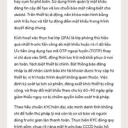
hay cụm từ phổ biến. Sử dụng trình quản lý mật khẩu
đáng tin cậy để tạo và lưu chuỗi bảo mật riêng biệt cho
de666
. Trên thiết bị di động, nên khóa màn hình bằng
sinh trắc học và tắt tự động điền mật khẩu trong trình
duyệt dùng chung.
Kích hoạt xác thực hai lớp (2FA) là lớp phòng thủ hiệu
quả nhất trước tấn công dò mật khẩu hoặc rò rỉ dữ liệu.
Ưu tiên ứng dụng tạo mã OTP ngoại tuyến (TOTP) thay
vì chỉ dựa vào SMS, đồng thời lưu trữ mã khôi phục ở nơi
an toàn, tách biệt thiết bị chính. Bật thông báo đăng
nhập lạ để nhận cảnh báo khi tài khoản được truy cập từ
thiết bị, vị trí hoặc trình duyệt không quen thuộc. Việc
định kỳ soát lại lịch sử phiên, đăng xuất khỏi thiết bị công
cộng, và thay đổi mật khẩu theo chu kỳ 60–90 ngày giúp
giảm thiểu nguy cơ bị chiếm quyền kiểm soát trái phép.
Theo tiêu chuẩn
KYC
hiện đại, xác minh danh tính không
chỉ để tuân thủ pháp lý mà còn là cơ sở bảo vệ người
dùng trước gian lận thanh toán. Thực hiện KYC đúng quy
trình gồm: chụp rõ ràng mặt trước/sau CCCD hoặc hộ