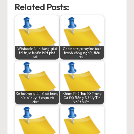
Related Posts:
Winbook: Nền tảng giải
Casino trực tuyến: bức
trí trực tuyến bứt phá
tranh công nghệ, tiêu
với…
chí…
Xu hướng giải trí số bùng
Khám Phá Top 10 Trang
nổ: bí quyết chọn và
Cá Độ Bóng Đá Uy Tín
chơi…
Nhất Việt…