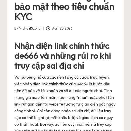
bảo mật theo tiêu chuẩn
KYC
By
MichaelSLong
April 25, 2026
Posted
by
Nhận diện link chính thức
de666 và những rủi ro khi
truy cập sai địa chỉ
Với sự bùng nổ của các nền tảng cá cược trực tuyến,
việc nhận diện
link chính thức
của
de666
là bước đầu
tiên để bảo vệ tài khoản và số dư của người chơi. Tình
trạng giả mạo tên miền, tạo trang “nhái” hoặc phát tán
link rút gọn dẫn tới website tương tự giao diện gốc ngày
càng tinh vi. Chỉ cần đăng nhập sai địa chỉ, dữ liệu truy
cập có thể bị ghi lại, mật khẩu bị lộ và giao dịch có nguy
cơ thất thoát. Bởi vậy, ưu tiên duy nhất nên là truy cập