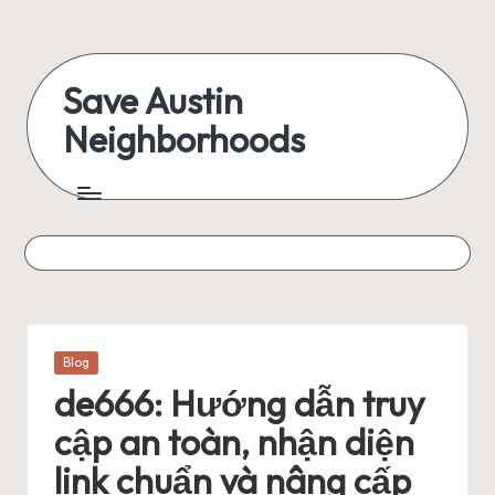
Skip
to
Save Austin
content
Neighborhoods
Advocating
Austin
and
exploring
everything
Posted
Blog
in
de666: Hướng dẫn truy
cập an toàn, nhận diện
link chuẩn và nâng cấp