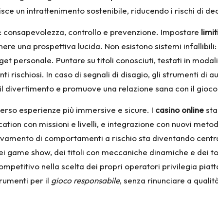
ce un intrattenimento sostenibile, riducendo i rischi di dec
tri: consapevolezza, controllo e prevenzione. Impostare
limi
ere una prospettiva lucida. Non esistono sistemi infallibili: 
udget personale. Puntare su titoli conosciuti, testati in mod
 rischiosi. In caso di segnali di disagio, gli strumenti di a
il divertimento e promuove una relazione sana con il gioco
erso esperienze più immersive e sicure. I
casino online
sta
ation con missioni e livelli, e integrazione con nuovi metodi
rilevamento di comportamenti a rischio sta diventando centr
dei game show, dei titoli con meccaniche dinamiche e dei to
ompetitivo nella scelta dei propri operatori privilegia pia
rumenti per il
gioco responsabile
, senza rinunciare a qualità