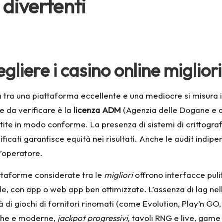
 divertenti
egliere i casino online migliori
za tra una piattaforma eccellente e una mediocre si misura i
re da verificare è la
licenza ADM
(Agenzia delle Dogane e de
estite in modo conforme. La presenza di sistemi di crittograf
ficati garantisce equità nei risultati. Anche le audit indipe
l’operatore.
attaforme considerate tra le
migliori
offrono interfacce puli
e, con app o web app ben ottimizzate. L’assenza di lag nelle 
à di giochi di fornitori rinomati (come Evolution, Play’n GO,
iche e moderne,
jackpot progressivi
, tavoli RNG e live, game 