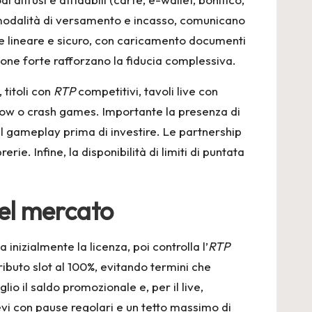
 modalità di versamento e incasso, comunicano
re lineare e sicuro, con caricamento documenti
zione forte rafforzano la fiducia complessiva.
 titoli con
RTP
competitivi, tavoli live con
how o crash games. Importante la presenza di
 il gameplay prima di investire. Le partnership
ie. Infine, la disponibilità di limiti di puntata
del mercato
inizialmente la licenza, poi controlla l’
RTP
ributo slot al 100%, evitando termini che
io il saldo promozionale e, per il live,
evi con pause regolari e un tetto massimo di