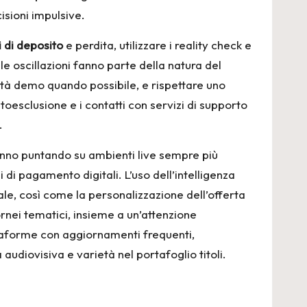
isioni impulsive.
ti di deposito
e perdita, utilizzare i reality check e
le oscillazioni fanno parte della natura del
alità demo quando possibile, e rispettare uno
utoesclusione e i contatti con servizi di supporto
.
nno puntando su ambienti live sempre più
 di pagamento digitali. L’uso dell’intelligenza
ale, così come la personalizzazione dell’offerta
rnei tematici, insieme a un’attenzione
ttaforme con aggiornamenti frequenti,
 audiovisiva e varietà nel portafoglio titoli.