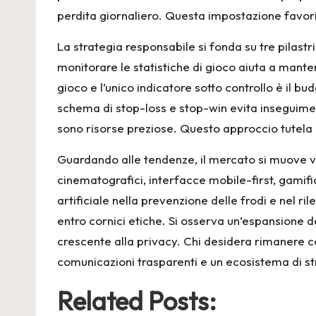
perdita giornaliero. Questa impostazione favoris
La strategia responsabile si fonda su tre pilas
monitorare le statistiche di gioco aiuta a manten
gioco e l’unico indicatore sotto controllo è il b
schema di stop-loss e stop-win evita inseguimenti
sono risorse preziose. Questo approccio tutela 
Guardando alle tendenze, il mercato si muove v
cinematografici, interfacce mobile-first, gamific
artificiale nella prevenzione delle frodi e nel 
entro cornici etiche. Si osserva un’espansione 
crescente alla privacy. Chi desidera rimanere c
comunicazioni trasparenti e un ecosistema di st
Related Posts: