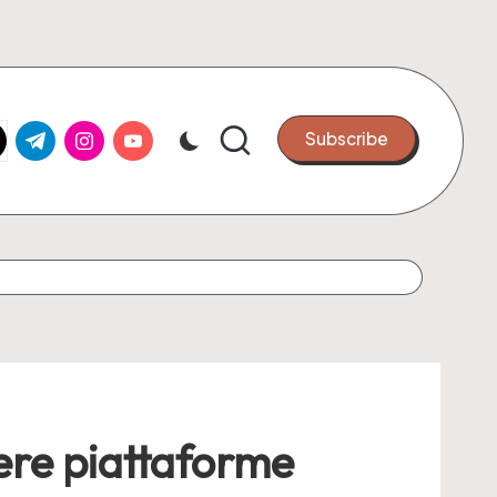
k.com
tter.com
t.me
instagram.com
youtube.com
Subscribe
iere piattaforme