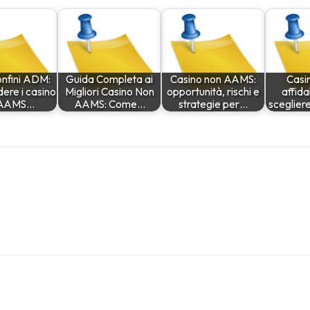
confini ADM:
Guida Completa ai
Casino non AAMS:
Casin
ere i casino
Migliori Casino Non
opportunità, rischi e
affida
 AAMS…
AAMS: Come…
strategie per…
sceglier