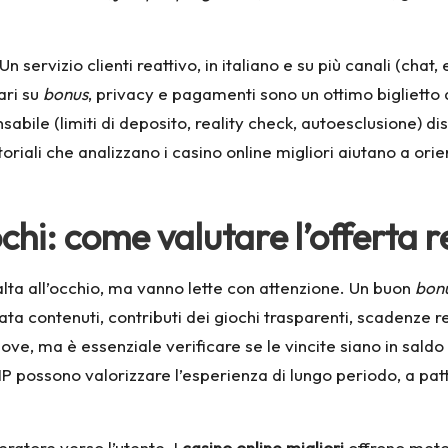
servizio clienti reattivo, in italiano e su più canali (chat, 
ari su
bonus
, privacy e pagamenti sono un ottimo biglietto 
sabile (limiti di deposito, reality check, autoesclusione) di
oriali che analizzano i
casino online migliori
aiutano a orien
hi: come valutare l’offerta r
lta all’occhio, ma vanno lette con attenzione. Un buon
bonu
ntata contenuti, contributi dei giochi trasparenti, scadenz
nuove, ma è essenziale verificare se le vincite siano in sald
 possono valorizzare l’esperienza di lungo periodo, a patt
eratore verso l’utente. I
casino online migliori
offrono metodi