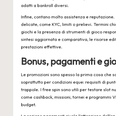
adatti a bankroll diversi.
Infine, contano molto assistenza e reputazione. Un 
delicate, come KYC, limiti o prelievi. Termini chi
giochi e la presenza di strumenti di gioco respon
sintesi aggiornata e comparativa, le risorse edit
prestazioni effettive.
Bonus, pagamenti e gioc
Le promozioni sono spesso la prima cosa che sa
soprattutto per condizioni eque: requisiti di pu
trappole. I free spin sono utili per testare slot 
come cashback, missioni, tornei e programmi VIP
budget.
La sezione pagamenti rivela l’attenzione dell’op