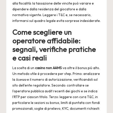
alla fiscalità: la tassazione delle vincite può variare e
dipendere dalla residenza del giocatore e dalla
normativa vigente. Leggere i T&C e, se necessario,
informarsi sul quadro legale evita sorprese indesiderate.
Come scegliere un
operatore affidabile:
segnali, verifiche pratiche
e casi reali
La scelta di un
casino non AAMS
va oltre il bonus più alto.
Un metodo utile è procedere per step. Primo: analizzare
la
licenza
e il numero di autorizzazione, verificandoli sul
sito dell’ente regolatore. Secondo: controllare se
l’operatore pubblica audit recenti dei giochi e se indica
l’RTP per ciascun titolo. Terzo: leggere con cura T&C, in
particolare le sezioni su bonus, limiti di puntata con fondi
promozionali, soglie di prelievo, KYC, documenti richiesti