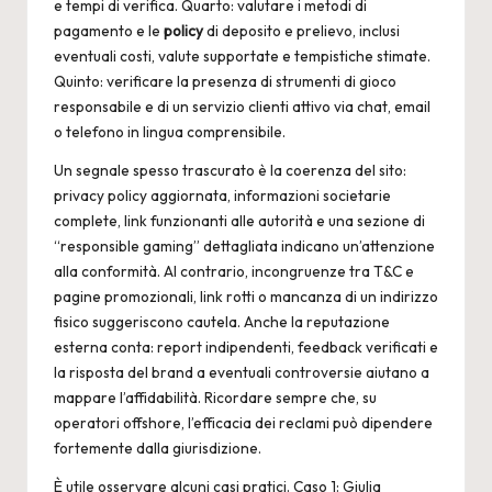
e tempi di verifica. Quarto: valutare i metodi di
pagamento e le
policy
di deposito e prelievo, inclusi
eventuali costi, valute supportate e tempistiche stimate.
Quinto: verificare la presenza di strumenti di gioco
responsabile e di un servizio clienti attivo via chat, email
o telefono in lingua comprensibile.
Un segnale spesso trascurato è la coerenza del sito:
privacy policy aggiornata, informazioni societarie
complete, link funzionanti alle autorità e una sezione di
“responsible gaming” dettagliata indicano un’attenzione
alla conformità. Al contrario, incongruenze tra T&C e
pagine promozionali, link rotti o mancanza di un indirizzo
fisico suggeriscono cautela. Anche la reputazione
esterna conta: report indipendenti, feedback verificati e
la risposta del brand a eventuali controversie aiutano a
mappare l’affidabilità. Ricordare sempre che, su
operatori offshore, l’efficacia dei reclami può dipendere
fortemente dalla giurisdizione.
È utile osservare alcuni casi pratici. Caso 1: Giulia