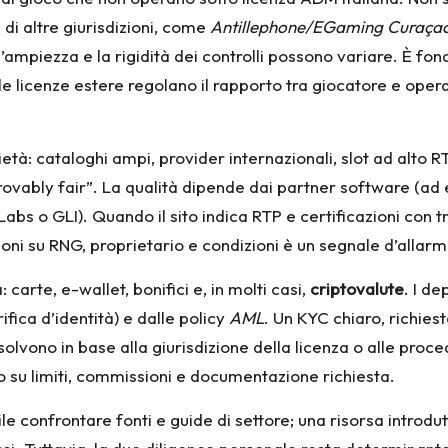
 di altre giurisdizioni, come
Antillephone/EGaming Curaça
ampiezza e la rigidità dei controlli possono variare. È f
e le licenze estere regolano il rapporto tra giocatore e opera
età: cataloghi ampi, provider internazionali, slot ad alto RTP, 
rovably fair”. La qualità dipende dai partner software (ad e
abs o GLI). Quando il sito indica RTP e certificazioni con 
ioni su RNG, proprietario e condizioni è un segnale d’allarm
arte, e-wallet, bonifici e, in molti casi,
criptovalute
. I de
ifica d’identità) e dalle policy
AML
. Un KYC chiaro, richies
solvono in base alla giurisdizione della licenza o alle proc
o su limiti, commissioni e documentazione richiesta.
le confrontare fonti e guide di settore; una risorsa introd