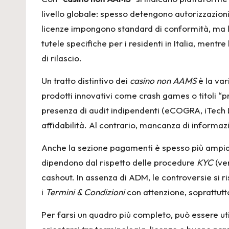
livello globale: spesso detengono autorizzazioni
licenze impongono standard di conformità, ma l’
tutele specifiche per i residenti in Italia, mentr
di rilascio.
Un tratto distintivo dei
casino non AAMS
è la vari
prodotti innovativi come crash games o titoli “p
presenza di audit indipendenti (eCOGRA, iTech L
affidabilità. Al contrario, mancanza di informaz
Anche la sezione pagamenti è spesso più ampia: c
dipendono dal rispetto delle procedure
KYC
(ver
cashout. In assenza di ADM, le controversie si ri
i
Termini & Condizioni
con attenzione, soprattutt
Per farsi un quadro più completo, può essere uti