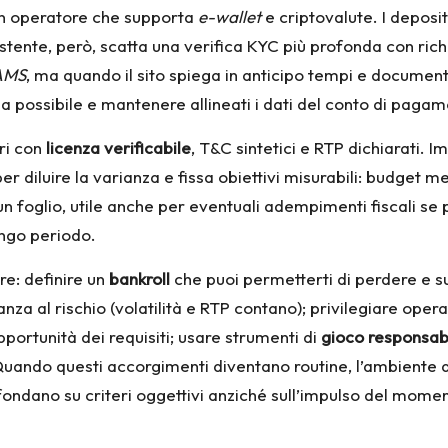
 un operatore che supporta
e-wallet
e criptovalute. I deposit
stente, però, scatta una verifica KYC più profonda con ric
AMS
, ma quando il sito spiega in anticipo tempi e documenti 
ma possibile e mantenere allineati i dati del conto di pagame
ri con
licenza verificabile
, T&C sintetici e RTP dichiarati. I
per diluire la varianza e fissa obiettivi misurabili: budget me
un foglio, utile anche per eventuali adempimenti fiscali se p
lungo periodo.
re: definire un
bankroll
che puoi permetterti di perdere e su
anza al rischio (volatilità e RTP contano); privilegiare oper
portunità dei requisiti; usare strumenti di
gioco responsab
 Quando questi accorgimenti diventano routine, l’ambiente 
fondano su criteri oggettivi anziché sull’impulso del mome