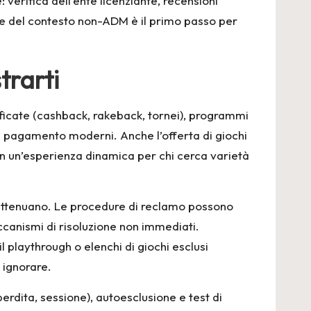
 verifica dell’ente licenziante, recensioni
gole del contesto non-ADM è il primo passo per
trarti
ficate (cashback, rakeback, tornei), programmi
 di pagamento moderni. Anche l’offerta di giochi
 in un’esperienza dinamica per chi cerca varietà
 si attenuano. Le procedure di reclamo possono
ccanismi di risoluzione non immediati.
 il playthrough o elenchi di giochi esclusi
 ignorare.
perdita, sessione), autoesclusione e test di