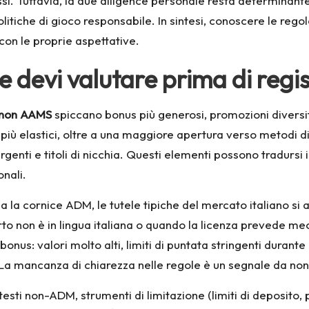
si. Tuttavia, la due diligence personale resta determinante:
politiche di gioco responsabile. In sintesi, conoscere le re
 con le proprie aspettative.
he devi valutare prima di regis
 non AAMS
spiccano bonus più generosi, promozioni diversi
oli più elastici, oltre a una maggiore apertura verso metodi
enti e titoli di nicchia. Questi elementi possono tradursi
onali.
Senza la cornice ADM, le tutele tipiche del mercato italiano
rto non è in lingua italiana o quando la licenza prevede me
 bonus: valori molto alti, limiti di puntata stringenti durante
. La mancanza di chiarezza nelle regole è un segnale da non
testi non-ADM, strumenti di limitazione (limiti di deposito, 