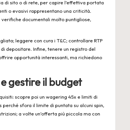
 di sito o di rete, per capire l’effettiva portata
enti o evasivi rappresentano una criticità.
da verifiche documentali molto puntigliose,
agliata; leggere con cura i T&C; controllare RTP
i depositare. Infine, tenere un registro del
ffrire opportunità interessanti, ma richiedono
e gestire il budget
uisiti: scopre poi un wagering 45x e limiti di
perché sfora il limite di puntata su alcuni spin,
rizioni; a volte un’offerta più piccola ma con