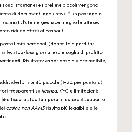
i sono istantanei e i prelievi piccoli vengono
hiesta di documenti aggiuntivi. È un passaggio
richiesti, l’utente gestisce meglio le attese.
nto riduce attriti al cashout.
mposta limiti personali (deposito e perdita)
nsile, stop-loss giornaliero e soglia di profitto
ertinenti. Risultato: esperienza più prevedibile,
ddividerlo in unità piccole (1–2% per puntata);
atori trasparenti su
licenza
, KYC e limitazioni;
ile
e fissare stop temporali; testare il supporto
dei
casino non AAMS
risulta più leggibile e le
nto.