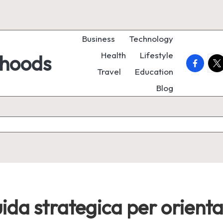
Business
Technology
Health
Lifestyle
rhoods
faceboo
twi
Travel
Education
Blog
a strategica per orientar