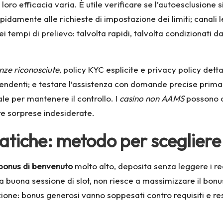
o efficacia varia. È utile verificare se l’autoesclusione sia
damente alle richieste di impostazione dei limiti; canali l
ei tempi di prelievo: talvolta rapidi, talvolta condizionati 
enze riconosciute
, policy KYC esplicite e privacy policy dett
pendenti; e testare l’assistenza con domande precise prima d
ale per mantenere il controllo. I
casino non AAMS
possono o
re sorprese indesiderate.
atiche: metodo per scegliere 
bonus di benvenuto
molto alto, deposita senza leggere i req
 buona sessione di slot, non riesce a massimizzare il bonus 
one: bonus generosi vanno soppesati contro requisiti e rest