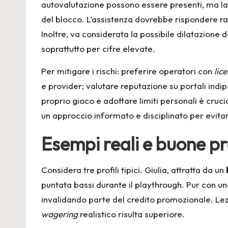
autovalutazione possono essere presenti, ma la lor
del blocco. L’assistenza dovrebbe rispondere rapi
Inoltre, va considerata la possibile dilatazione d
soprattutto per cifre elevate.
Per mitigare i rischi: preferire operatori con
lic
e provider; valutare reputazione su portali indi
proprio gioco e adottare limiti personali è cruci
un approccio informato e disciplinato per evita
Esempi reali e buone pr
Considera tre profili tipici. Giulia, attratta da un
puntata bassi durante il playthrough. Pur con una
invalidando parte del credito promozionale. Lezi
wagering
realistico risulta superiore.