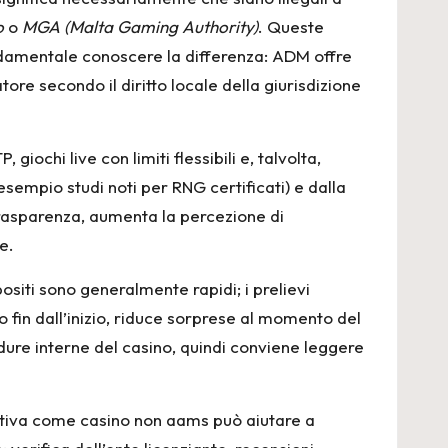
o
o
MGA (Malta Gaming Authority)
. Queste
ondamentale conoscere la differenza: ADM offre
tore secondo il diritto locale della giurisdizione
giochi live con limiti flessibili e, talvolta,
sempio studi noti per RNG certificati) e dalla
trasparenza, aumenta la percezione di
e.
positi sono generalmente rapidi; i prelievi
to fin dall’inizio, riduce sorprese al momento del
edure interne del casino, quindi conviene leggere
uttiva come
casino non aams
può aiutare a