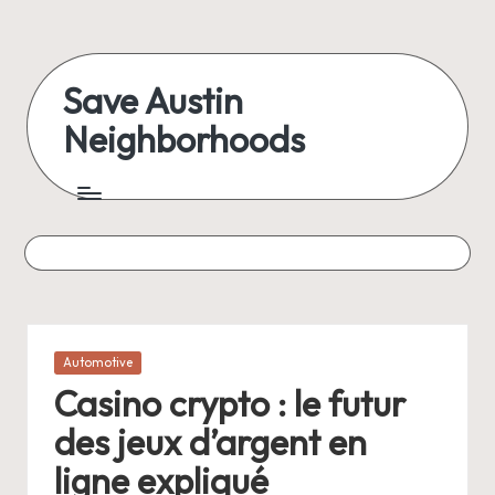
Skip
to
Save Austin
content
Neighborhoods
Advocating
Austin
and
exploring
everything
Posted
Automotive
in
Casino crypto : le futur
des jeux d’argent en
ligne expliqué