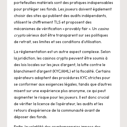
portefeuilles matériels sont des pratiques indispensables
pour protéger ses fonds. Les joueurs doivent également
choisir des sites qui publient des audits indépendants,
utilisent le chiffrement TLS et proposent des
mécanismes de vérification « provably fair ». Un
casino
crypto
sérieux doit être transparent sur ses politiques
de retrait, ses limites et ses conditions d'utilisation.
La réglementation est un autre aspect complexe. Selon
la juridiction, les casinos crypto peuvent être soumis à
des lois locales sur les jeux d'argent, la lutte contre le
blanchiment d'argent (KYC/AML) et la fiscalité. Certains
opérateurs adoptent des procédures KYC strictes pour
se conformer aux exigences légales, tandis que d'autres
misent sur une expérience plus anonyme, ce qui peut
augmenter le risque pour les joueurs. Il est donc crucial
de vérifier la licence de l'opérateur, les audits et les
retours d'expérience de la communauté avant de
déposer des fonds.
Enfin, la volatilité des cryptomonnaies impose des