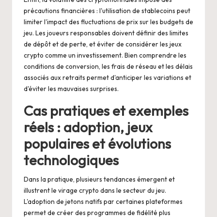
précautions financières : l'utilisation de stablecoins peut
limiter l'impact des fluctuations de prix sur les budgets de
jeu. Les joueurs responsables doivent définir des limites
de dépôt et de perte, et éviter de considérer les jeux
crypto comme un investissement. Bien comprendre les
conditions de conversion, les frais de réseau et les délais
associés aux retraits permet d'anticiper les variations et
d'éviter les mauvaises surprises.
Cas pratiques et exemples
réels : adoption, jeux
populaires et évolutions
technologiques
Dans la pratique, plusieurs tendances émergent et
illustrent le virage crypto dans le secteur du jeu.
L'adoption de jetons natifs par certaines plateformes
permet de créer des programmes de fidélité plus