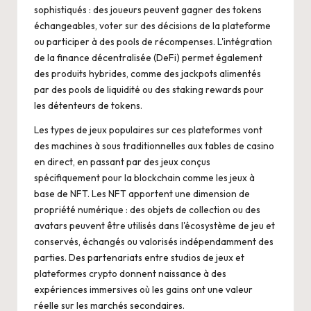
sophistiqués : des joueurs peuvent gagner des tokens
échangeables, voter sur des décisions de la plateforme
ou participer à des pools de récompenses. L'intégration
de la finance décentralisée (DeFi) permet également
des produits hybrides, comme des jackpots alimentés
par des pools de liquidité ou des staking rewards pour
les détenteurs de tokens.
Les types de jeux populaires sur ces plateformes vont
des machines à sous traditionnelles aux tables de casino
en direct, en passant par des jeux conçus
spécifiquement pour la blockchain comme les jeux à
base de NFT. Les NFT apportent une dimension de
propriété numérique : des objets de collection ou des
avatars peuvent être utilisés dans l'écosystème de jeu et
conservés, échangés ou valorisés indépendamment des
parties. Des partenariats entre studios de jeux et
plateformes crypto donnent naissance à des
expériences immersives où les gains ont une valeur
réelle sur les marchés secondaires.