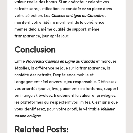
valeur réelle des bonus. Si un opérateur ralentit vos
retraits sans justification, reconsidérez sa place dans
votre sélection. Les
Casinos en Ligne au Canada
qui
méritent votre fidélité montrent de la cohérence:
mêmes délais, même qualité de support, même
transparence, jour après jour.
Conclusion
Entre
Nouveaux Casinos en Ligne au Canada
et marques
établies, la différence se joue sur la transparence, la
rapidité des retraits, l’expérience mobile et
l’engagement réel envers le jeu responsable. Définissez
vos priorités (bonus, live, paiements instantanés, support
en français), évaluez froidement la valeur et privilégiez
les plateformes qui respectent vos limites. C’est ainsi que
vous identifierez, pour votre profil, le véritable
Meilleur
casino en ligne
.
Related Posts: