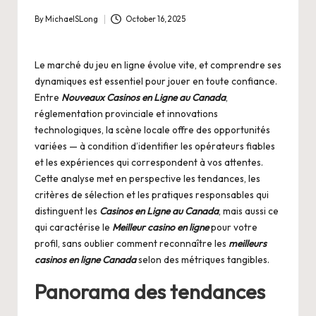
By
MichaelSLong
October 16, 2025
Posted
by
Le marché du jeu en ligne évolue vite, et comprendre ses
dynamiques est essentiel pour jouer en toute confiance.
Entre
Nouveaux Casinos en Ligne au Canada
,
réglementation provinciale et innovations
technologiques, la scène locale offre des opportunités
variées — à condition d’identifier les opérateurs fiables
et les expériences qui correspondent à vos attentes.
Cette analyse met en perspective les tendances, les
critères de sélection et les pratiques responsables qui
distinguent les
Casinos en Ligne au Canada
, mais aussi ce
qui caractérise le
Meilleur casino en ligne
pour votre
profil, sans oublier comment reconnaître les
meilleurs
casinos en ligne Canada
selon des métriques tangibles.
Panorama des tendances