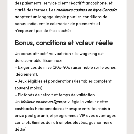
des paiements, service client réactif francophone, et
clarté des termes. Les
meilleurs casinos en ligne Canada
adoptent un langage simple pour les conditions de
bonus, indiquent le calendrier de paiements et
n’imposent pas de frais cachés.
Bonus, conditions et valeur réelle
Un bonus attractif ne vaut rien si le wagering est
déraisonnable. Examinez:
– Exigences de mise (20x-40x raisonnable sur le bonus,
idéalement).
– Jeux éligibles et pondérations (les tables comptent
souvent moins).
– Plafonds de retrait et temps de validation.
Un
Meilleur casino en ligne
privilégie la valeur nette:
cashbacks hebdomadaires transparents, tournois à
prize pool garanti, et programmes VIP avec avantages
concrets (limites de retrait plus élevées, gestionnaire
dédié).