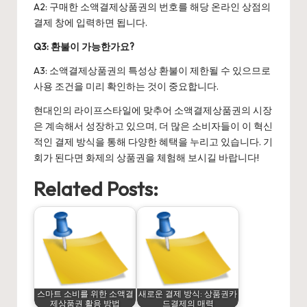
A2: 구매한 소액결제상품권의 번호를 해당 온라인 상점의
결제 창에 입력하면 됩니다.
Q3: 환불이 가능한가요?
A3: 소액결제상품권의 특성상 환불이 제한될 수 있으므로
사용 조건을 미리 확인하는 것이 중요합니다.
현대인의 라이프스타일에 맞추어
소액결제상품권
의 시장
은 계속해서 성장하고 있으며, 더 많은 소비자들이 이 혁신
적인 결제 방식을 통해 다양한 혜택을 누리고 있습니다. 기
회가 된다면 화제의 상품권을 체험해 보시길 바랍니다!
Related Posts:
스마트 소비를 위한 소액결
새로운 결제 방식: 상품권카
제상품권 활용 방법
드결제의 매력