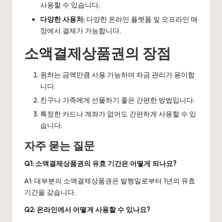
사용할 수 있습니다.
다양한 사용처:
다양한 온라인 플랫폼 및 오프라인 매
장에서 결제가 가능합니다.
소액결제상품권의 장점
원하는 금액만큼 사용 가능하여 자금 관리가 용이합
니다.
친구나 가족에게 선물하기 좋은 간편한 방법입니다.
특정한 카드나 계좌가 없어도 간편하게 사용할 수 있
습니다.
자주 묻는 질문
Q1: 소액결제상품권의 유효 기간은 어떻게 되나요?
A1: 대부분의 소액결제상품권은 발행일로부터 1년의 유효
기간을 갖습니다.
Q2: 온라인에서 어떻게 사용할 수 있나요?