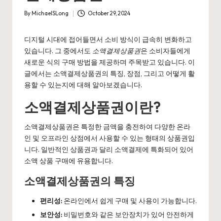
By
MichaelSLong
October 29, 2024
Posted
by
디지털 시대에 접어들면서 소비 방식이 급속히 변화하고
있습니다. 그 중에서도
소액결제상품권
은 소비자들에게
새로운 식의 구매 방법을 제공하며 주목받고 있습니다. 이
글에서는 소액결제상품권의 특징, 장점, 그리고 어떻게 활
용할 수 있는지에 대해 알아보겠습니다.
소액결제상품권이란?
소액결제상품권은 특정한 금액을 충전하여 다양한 온라
인 및 오프라인 상점에서 사용할 수 있는 형태의 상품권입
니다. 일반적인 상품권과 달리 소액결제에 특화되어 있어
소액 상품 구매에 유용합니다.
소액결제상품권의 특징
편리성:
온라인에서 쉽게 구매 및 사용이 가능합니다.
보안성:
비밀번호와 같은 보안장치가 있어 안전하게