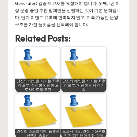
Generator) 검증 보고서를 요청해야 합니다. 셋째, 1년 이
상 운영 중인 추천 업체만을 선별하는 것이 기본 원칙입니
다. 단기 이벤트 유혹에 현혹되지 말고, 지속 가능한 운영
구조를 가진 플랫폼을 선택해야 합니다.
Related Posts:
당신의 베팅을 지키는 최후
당신의 베팅을 지키는 최후
의 보루, 진정한 안전한 토
의 보루, 안전한 선택의 기
토사이트의 조건
술
안전한 스포츠 베팅 플랫폼
토토사이트, 안전과 신뢰를
선택의 중요성
먼저 생각해야 하는 이유