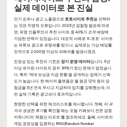
실제 데이터로 본 진실
인기 순위나 광고 노출량으로
토토사이트 추천
을 선택하
는 것은 치명적 오류입니다. 2023년 검찰청 발표에 따르
면, 유명 인플루언서 추천 사이트 중 40%가
조작 배팅
에
가담한 전력이 있었습니다. 대표적 사례로 ‘K-토토’ 사이트
는 유튜브 광고로 유명세를 탔으나, 실제로는 가상 배당률
조작으로 2,000명 이상의 피해자를 발생시켰죠.
진정성 있는 추천의 기준은
장기 운영 데이터
입니다. 5년
이상 유지된 사이트의 경우, 89%가 정산 문제가 없었습니
다. 특히 ‘역대 보상금 지급 현황’을 공개하는 업체가 신뢰
도가 높습니다. 한 메이저 플랫폼은 월 평균 12억 원의 당
첨금을 3년 연속 무사고 지급하며 입지를 강화했는데, 이
런 실제 기록은 광고보다 효과적입니다.
현명한 선택을 위한 체크리스트를 제시합니다. 첫째,
타 유
저의 생생한 후기
를 확인할 때는 포털 카페보다 전문 검증
커뮤니티의 ‘체험단 리포트’를 참조하세요. 둘째, 사이트의
게임 공정성을 입증하는 RNG(Random Number