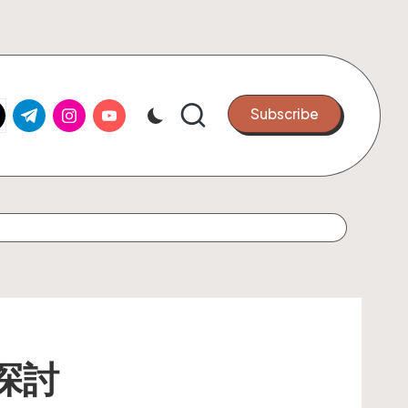
k.com
tter.com
t.me
instagram.com
youtube.com
Subscribe
探討