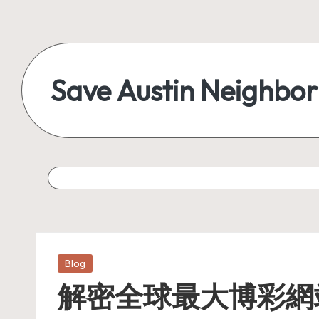
Skip
to
content
Save Austin Neighbo
Advocating
Austin
and
exploring
everything
Posted
Blog
in
解密全球最大博彩網