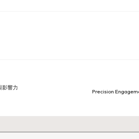
與影響力
Precision Engageme