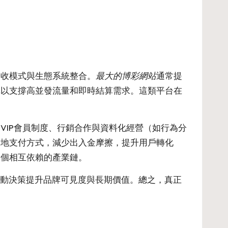
營收模式與生態系統整合。
最大的博彩網站
通常提
構以支撐高並發流量和即時結算需求。這類平台在
VIP會員制度、行銷合作與資料化經營（如行為分
本地支付方式，減少出入金摩擦，提升用戶轉化
一個相互依賴的產業鏈。
驅動決策提升品牌可見度與長期價值。總之，真正