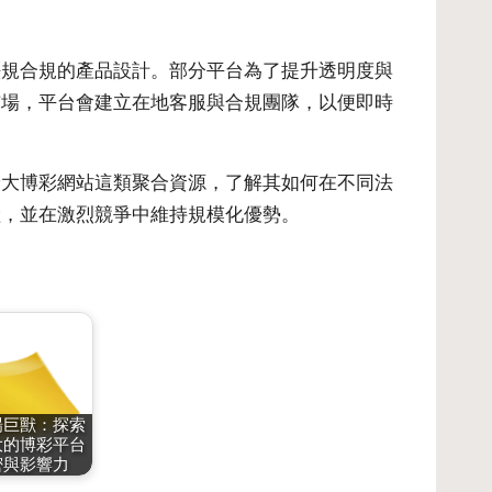
法規合規的產品設計。部分平台為了提升透明度與
市場，平台會建立在地客服與合規團隊，以便即時
最大博彩網站
這類聚合資源，了解其如何在不同法
險，並在激烈競爭中維持規模化優勢。
場巨獸：探索
大的博彩平台
密與影響力