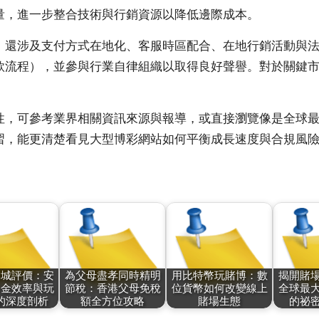
量，進一步整合技術與行銷資源以降低邊際成本。
，還涉及支付方式在地化、客服時區配合、在地行銷活動與
傳款流程），並參與行業自律組織以取得良好聲譽。對於關鍵
性，可參考業界相關資訊來源與報導，或直接瀏覽像是
全球
習，能更清楚看見大型博彩網站如何平衡成長速度與合規風
樂城評價：安
為父母盡孝同時精明
用比特幣玩賭博：數
揭開賭
出金效率與玩
節稅：香港父母免稅
位貨幣如何改變線上
全球最
的深度剖析
額全方位攻略
賭場生態
的祕