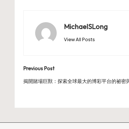
MichaelSLong
View All Posts
Post
Previous Post
navigation
揭開賭場巨獸：探索全球最大的博彩平台的祕密