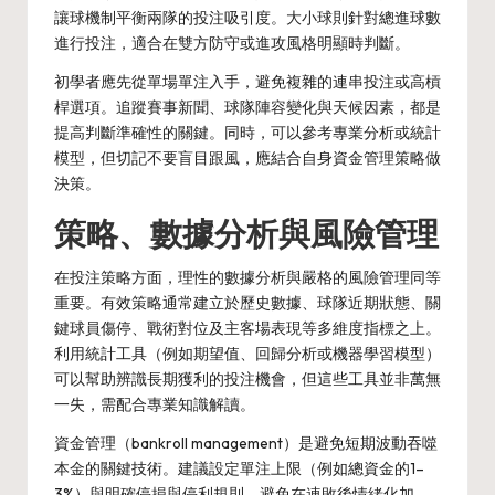
讓球機制平衡兩隊的投注吸引度。大小球則針對總進球數
進行投注，適合在雙方防守或進攻風格明顯時判斷。
初學者應先從單場單注入手，避免複雜的連串投注或高槓
桿選項。追蹤賽事新聞、球隊陣容變化與天候因素，都是
提高判斷準確性的關鍵。同時，可以參考專業分析或統計
模型，但切記不要盲目跟風，應結合自身資金管理策略做
決策。
策略、數據分析與風險管理
在投注策略方面，理性的數據分析與嚴格的風險管理同等
重要。有效策略通常建立於歷史數據、球隊近期狀態、關
鍵球員傷停、戰術對位及主客場表現等多維度指標之上。
利用統計工具（例如期望值、回歸分析或機器學習模型）
可以幫助辨識長期獲利的投注機會，但這些工具並非萬無
一失，需配合專業知識解讀。
資金管理（bankroll management）是避免短期波動吞噬
本金的關鍵技術。建議設定單注上限（例如總資金的1–
3%）與明確停損與停利規則，避免在連敗後情緒化加