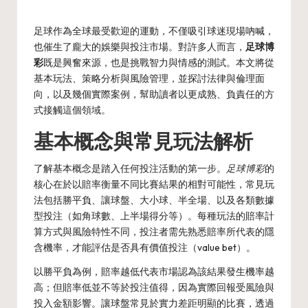
Posted
by
足球作為全球最受歡迎的運動，不僅吸引球迷現場吶喊，
也催生了龐大的娛樂與投注市場。對許多人而言，
足球博
彩
既是興奮來源，也是挑戰智力與情感的測試。本文將從
基本玩法、策略分析與風險管理，並探討法律與倫理面
向，以及幾個實際案例，幫助讀者以更成熟、負責任的方
式接觸這個領域。
基本概念與常見玩法解析
了解基本概念是踏入任何投注活動的第一步。
足球博彩
的
核心在於以賠率衡量不同比賽結果的相對可能性，常見玩
法包括勝平負、讓球盤、大小球、半全場、以及各類數據
型投注（如角球數、上半場得分等）。每種玩法的賠率計
算方式與風險特性不同，投注者需先熟悉賠率所代表的隱
含機率，才能評估是否具有價值投注（value bet）。
以勝平負為例，賠率越低代表市場認為該結果發生機率越
高；但賠率低並不等於投注值得，因為實際回報受風險與
投入金額影響。讓球盤常見於實力差距明顯的比賽，透過