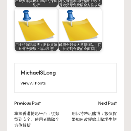
出金效率與玩家體驗的深度
為父母盡孝同時精明節稅：
剖析
香港父母免稅額全方位攻略
用比特幣玩賭博：數位貨幣
解密全球最大博彩網站：從
如何改變線上賭場生態
技術到合規的全面探討
MichaelSLong
View All Posts
Post
Previous Post
Next Post
navigation
掌握香港博彩平台：從類
用比特幣玩賭博：數位貨
型到安全、使用者體驗全
幣如何改變線上賭場生態
方位解析