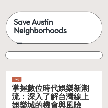
Skip
to
Save Austin
content
Neighborhoods
Advocating
Austin
and
exploring
everything
Posted
Blog
in
掌握數位時代娛樂新潮
流：深入了解台灣線上
娛樂城的機會與風險