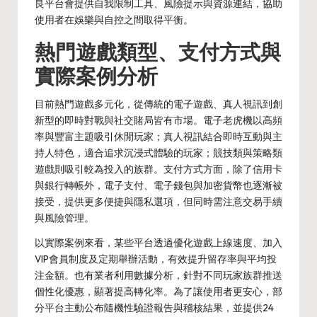
良平台會提供自我限制工具、風險提示與資源連結，協助
使用者在娛樂與自控之間取得平衡。
熱門遊戲類型、支付方式與
實際案例分析
目前熱門遊戲多元化，從傳統的電子遊戲、真人視訊到創
新型的即時對戰與社交賭局皆有市場。電子老虎機以高頻
率與豐富主題吸引休閒玩家；真人視訊結合即時互動與主
持人特色，適合追求沉浸式體驗的玩家；競技類與策略類
遊戲則吸引較為投入的族群。支付方式方面，除了信用卡
與銀行轉帳外，電子支付、電子錢包與加密貨幣也逐漸被
接受，提供更多便捷與隱私選項，但同時需注意交易手續
與風險管理。
以實際案例來看，某些平台透過優化遊戲上線速度、加入
VIP會員制度及定期舉辦活動，有效提升留存率與平均投
注金額。也有業者利用數據分析，針對不同玩家族群推送
個性化優惠，顯著提高轉化率。為了讓使用者更安心，部
分平台主動公布隨機性驗證報告與稽核結果，並提供24