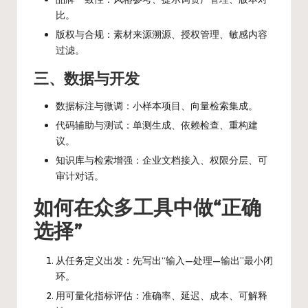
比。
版权与合规：素材来源溯源、授权管理、敏感内容
过滤。
三、数据与开发
数据标注与微调：小样本项目、向量检索集成。
代码辅助与测试：单测生成、依赖检查、重构建
议。
知识库与检索增强：企业文档接入、权限分层、可
审计对话。
如何在众多工具中做“正确
选择”
从任务定义出发：先写出“输入—处理—输出”最小闭
环。
用可量化指标评估：准确率、延迟、成本、可解释