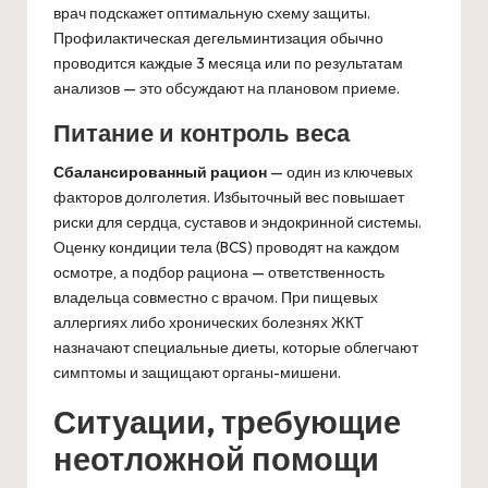
врач подскажет оптимальную схему защиты.
Профилактическая дегельминтизация обычно
проводится каждые 3 месяца или по результатам
анализов — это обсуждают на плановом приеме.
Питание и контроль веса
Сбалансированный рацион
— один из ключевых
факторов долголетия. Избыточный вес повышает
риски для сердца, суставов и эндокринной системы.
Оценку кондиции тела (BCS) проводят на каждом
осмотре, а подбор рациона — ответственность
владельца совместно с врачом. При пищевых
аллергиях либо хронических болезнях ЖКТ
назначают специальные диеты, которые облегчают
симптомы и защищают органы-мишени.
Ситуации, требующие
неотложной помощи