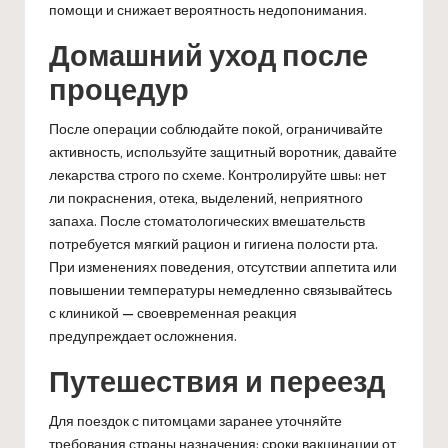
помощи и снижает вероятность недопонимания.
Домашний уход после
процедур
После операции соблюдайте покой, ограничивайте
активность, используйте защитный воротник, давайте
лекарства строго по схеме. Контролируйте швы: нет
ли покраснения, отека, выделений, неприятного
запаха. После стоматологических вмешательств
потребуется мягкий рацион и гигиена полости рта.
При изменениях поведения, отсутствии аппетита или
повышении температуры немедленно связывайтесь
с клиникой — своевременная реакция
предупреждает осложнения.
Путешествия и переезд
Для поездок с питомцами заранее уточняйте
требования страны назначения: сроки вакцинации от