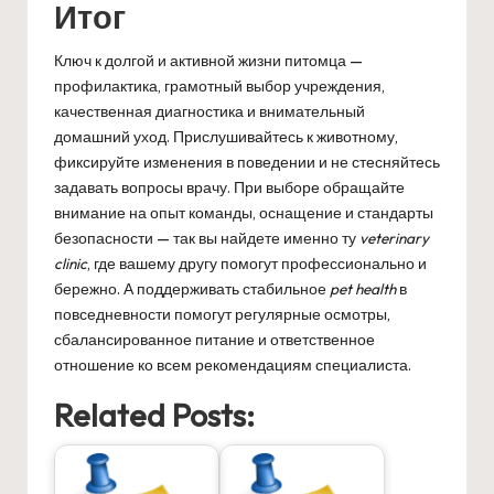
Итог
Ключ к долгой и активной жизни питомца —
профилактика, грамотный выбор учреждения,
качественная диагностика и внимательный
домашний уход. Прислушивайтесь к животному,
фиксируйте изменения в поведении и не стесняйтесь
задавать вопросы врачу. При выборе обращайте
внимание на опыт команды, оснащение и стандарты
безопасности — так вы найдете именно ту
veterinary
clinic
, где вашему другу помогут профессионально и
бережно. А поддерживать стабильное
pet health
в
повседневности помогут регулярные осмотры,
сбалансированное питание и ответственное
отношение ко всем рекомендациям специалиста.
Related Posts: