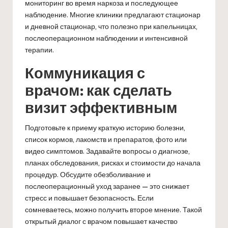
мониторинг во время наркоза и последующее
наблюдение. Многие клиники предлагают стационар
и дневной стационар, что полезно при капельницах,
послеоперационном наблюдении и интенсивной
терапии.
Коммуникация с
врачом: как сделать
визит эффективным
Подготовьте к приему краткую историю болезни,
список кормов, лакомств и препаратов, фото или
видео симптомов. Задавайте вопросы о диагнозе,
планах обследования, рисках и стоимости до начала
процедур. Обсудите обезболивание и
послеоперационный уход заранее — это снижает
стресс и повышает безопасность. Если
сомневаетесь, можно получить второе мнение. Такой
открытый диалог с врачом повышает качество