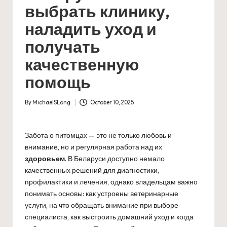
выбрать клинику,
наладить уход и
получать
качественную
помощь
By
MichaelSLong
October 10, 2025
Posted
by
Забота о питомцах — это не только любовь и
внимание, но и регулярная работа над их
здоровьем
. В Беларуси доступно немало
качественных решений для диагностики,
профилактики и лечения, однако владельцам важно
понимать основы: как устроены ветеринарные
услуги, на что обращать внимание при выборе
специалиста, как выстроить домашний уход и когда