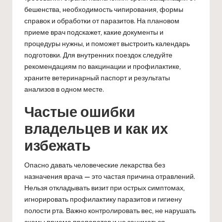
бешенства, необходимость чипирования, формы
справок и обработки от паразитов. На плановом
приеме врач подскажет, какие документы и
процедуры нужны, и поможет выстроить календарь
подготовки. Для внутренних поездок следуйте
рекомендациям по вакцинации и профилактике,
храните ветеринарный паспорт и результаты
анализов в одном месте.
Частые ошибки
владельцев и как их
избежать
Опасно давать человеческие лекарства без
назначения врача — это частая причина отравлений.
Нельзя откладывать визит при острых симптомах,
игнорировать профилактику паразитов и гигиену
полости рта. Важно контролировать вес, не нарушать