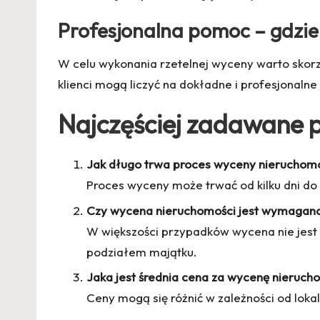
Profesjonalna pomoc – gdzie 
W celu wykonania rzetelnej wyceny warto skorzy
klienci mogą liczyć na dokładne i profesjonaln
Najczęściej zadawane 
Jak długo trwa proces wyceny nieruchom
Proces wyceny może trwać od kilku dni do d
Czy wycena nieruchomości jest wymagan
W większości przypadków wycena nie jest 
podziałem majątku.
Jaka jest średnia cena za wycenę nieruch
Ceny mogą się różnić w zależności od loka