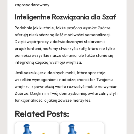
zagospodarowany.
Inteligentne Rozwiązania dla Szaf
Podobnie jak kuchnie, także
szafy na wymiar Zabrze
oferują nieskończoną ilość możliwości personalizacji.
Dzięki współpracy z doświadczonymi stolarzami i
projektantami, możemy stworzyć szafę, która nie tylko
pomieści wszystkie nasze ubrania, ale także stanie się
integralną częścią wystroju wnętrza.
Jeśli poszukujesz idealnych mebli, które sprostają
wszelkim wymaganiom i nadadzą charakter Twojemu
wnętrzu, z pewnością warto rozważyć
meble na wymiar
Zabrze
. Dzięki nim Twój dom zyska niepowtarzalny styl i
funkcjonalność, o jakiej zawsze marzyłeś.
Related Posts: