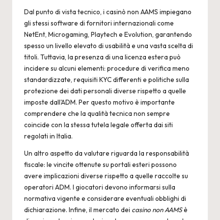
Dal punto di vista tecnico, i casinò non AAMS impiegano
gli stessi software di fornitori internazionali come
NetEnt, Microgaming, Playtech e Evolution, garantendo
spesso un livello elevato di usabilità e una vasta scelta di
titoli. Tuttavia, la presenza di una licenza estera può
incidere su alcuni elementi: procedure di verifica meno
standardizzate, requisiti KYC differenti e politiche sulla
protezione dei dati personali diverse rispetto a quelle
imposte dall'ADM. Per questo motivo è importante
comprendere che la qualità tecnica non sempre
coincide con la stessa tutela legale offerta dai siti
regolati in Italia.
Un altro aspetto da valutare riguarda la responsabilità
fiscale: le vincite ottenute su portali esteri possono
avere implicazioni diverse rispetto a quelle raccolte su
operatori ADM. I giocatori devono informarsi sulla
normativa vigente e considerare eventuali obblighi di
dichiarazione. Infine, il mercato dei
casino non AAMS
è