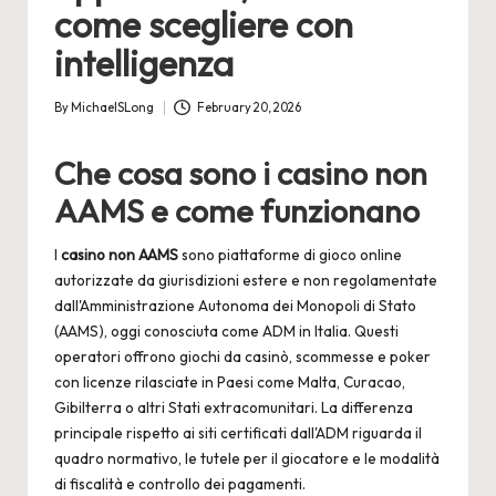
come scegliere con
intelligenza
By
MichaelSLong
February 20, 2026
Posted
by
Che cosa sono i casino non
AAMS e come funzionano
I
casino non AAMS
sono piattaforme di gioco online
autorizzate da giurisdizioni estere e non regolamentate
dall'Amministrazione Autonoma dei Monopoli di Stato
(AAMS), oggi conosciuta come ADM in Italia. Questi
operatori offrono giochi da casinò, scommesse e poker
con licenze rilasciate in Paesi come Malta, Curacao,
Gibilterra o altri Stati extracomunitari. La differenza
principale rispetto ai siti certificati dall'ADM riguarda il
quadro normativo, le tutele per il giocatore e le modalità
di fiscalità e controllo dei pagamenti.