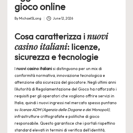
gioco online
By
MichaelSLong
June 12, 2026
Posted
by
nuovi
Cosa caratterizza i
casino italiani
: licenze,
sicurezza e tecnologie
I
nuovi casino italiani
si distinguono per un mix di
conformità normativa, innovazione tecnologica e
attenzione alla sicurezza del giocatore. Negli ultimi anni
l’Autorità di Regolamentazione del Gioco ha rafforzato i
requisiti per gli operatori che vogliono offrire servizi in
Italia, quindi i nuovi ingressi nel mercato spesso puntano
su
licenze ADM (Agenzia delle Dogane e dei Monopoli)
,
infrastrutture crittografate e politiche di gioco
responsabile. Questo garantisce che i portali rispettino
standard elevati in termini di verifica dell’identità,