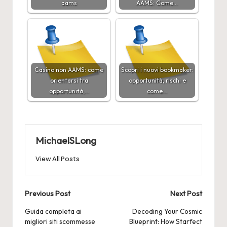
aams
AAMS: Come…
Casino non AAMS: come
Scopri i nuovi bookmaker:
orientarsi tra
opportunità, rischi e
opportunità,…
come…
MichaelSLong
View All Posts
Post
Previous Post
Next Post
navigation
Guida completa ai
Decoding Your Cosmic
migliori siti scommesse
Blueprint: How Starfect