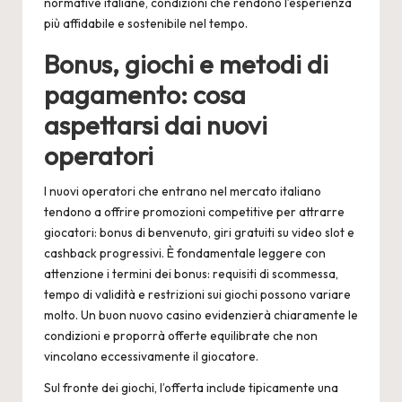
normative italiane, condizioni che rendono l’esperienza
più affidabile e sostenibile nel tempo.
Bonus, giochi e metodi di
pagamento: cosa
aspettarsi dai nuovi
operatori
I nuovi operatori che entrano nel mercato italiano
tendono a offrire promozioni competitive per attrarre
giocatori: bonus di benvenuto, giri gratuiti su video slot e
cashback progressivi. È fondamentale leggere con
attenzione i termini dei bonus: requisiti di scommessa,
tempo di validità e restrizioni sui giochi possono variare
molto. Un buon nuovo casino evidenzierà chiaramente le
condizioni e proporrà offerte equilibrate che non
vincolano eccessivamente il giocatore.
Sul fronte dei giochi, l’offerta include tipicamente una