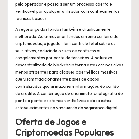
pelo operador e passa a ser um processo aberto e
verificável por qualquer utilizador com conhecimentos
técnicos básicos.
A segurança dos fundos também é drasticamente
melhorada. Ao armazenar fundos em uma carteira de
criptomoedas, o jogador tem controlo total sobre os
seus ativos, reduzindo o risco de confiscos ou
congelamentos por parte de terceiros. A natureza
descentralizada da blockchain torna estes casinos alvos
menos atraentes para ataques cibernéticos massivos,
que visam tradicionalmente bases de dados
centralizadas que armazenam informações de cartão
de crédito. A combinação de anonimato, criptografia de
ponta a ponta e sistemas verificáveis coloca estes
estabelecimentos na vanguarda da segurança digital.
Oferta de Jogos e
Criptomoedas Populares