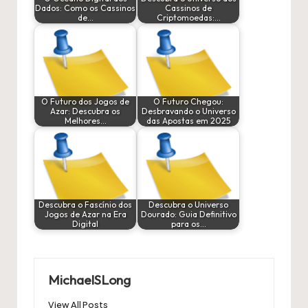
Dados: Como os Cassinos
Cassinos de
de…
Criptomoedas:…
O Futuro dos Jogos de
O Futuro Chegou:
Azar: Descubra os
Desbravando o Universo
Melhores…
das Apostas em 2025
Descubra o Fascínio dos
Descubra o Universo
Jogos de Azar na Era
Dourado: Guia Definitivo
Digital
para os…
MichaelSLong
View All Posts