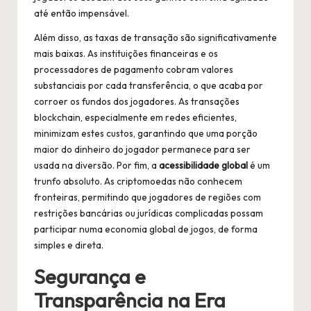
até então impensável.
Além disso, as taxas de transação são significativamente
mais baixas. As instituições financeiras e os
processadores de pagamento cobram valores
substanciais por cada transferência, o que acaba por
corroer os fundos dos jogadores. As transações
blockchain, especialmente em redes eficientes,
minimizam estes custos, garantindo que uma porção
maior do dinheiro do jogador permanece para ser
usada na diversão. Por fim, a
acessibilidade global
é um
trunfo absoluto. As criptomoedas não conhecem
fronteiras, permitindo que jogadores de regiões com
restrições bancárias ou jurídicas complicadas possam
participar numa economia global de jogos, de forma
simples e direta.
Segurança e
Transparência na Era