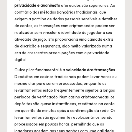
privacidade e anonimato
oferecidos são superiores. Ao
contrário dos métodos bancários tradicionais, que
exigem a partilha de dados pessoais sensíveis e detalhes
de contas, as transações com criptomoedas podem ser
realizadas sem vincular a identidade do jogador à sua
atividade de jogo. Isto proporciona uma camada extra
de discrição e segurança, algo muito valorizado numa
era de crescentes preocupações com a privacidade
digital.
Outro pilar fundamental é a
velocidade das transações
.
Depósitos em casinos tradicionais podem levar horas ou
mesmo dias para serem processados, enquanto os
levantamentos estão frequentemente sujeitos a longos
períodos de verificação. Num
casino criptomonedas
, os
depósitos são quase instantâneos, creditados na conta
em questão de minutos após a confirmação da rede. Os
levantamentos são igualmente revolucionários, sendo
processados em poucas horas, permitindo que os
jogadores acedam aos seus ganhos com uma agilidade