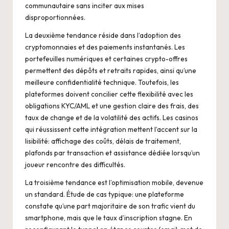
communautaire sans inciter aux mises
disproportionnées.
La deuxième tendance réside dans l’adoption des
cryptomonnaies et des paiements instantanés. Les
portefeuilles numériques et certaines crypto-offres
permettent des dépôts et retraits rapides, ainsi qu’une
meilleure confidentialité technique. Toutefois, les
plateformes doivent concilier cette flexibilité avec les
obligations KYC/AML et une gestion claire des frais, des
taux de change et de la volatilité des actifs. Les casinos
qui réussissent cette intégration mettent l’accent sur la
lisibilité: affichage des coûts, délais de traitement,
plafonds par transaction et assistance dédiée lorsqu’un
joueur rencontre des difficultés.
La troisième tendance est l’optimisation mobile, devenue
un standard. Étude de cas typique: une plateforme
constate qu’une part majoritaire de son trafic vient du
smartphone, mais que le taux d’inscription stagne. En