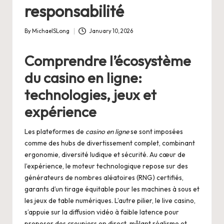
responsabilité
By
MichaelSLong
January 10, 2026
Posted
by
Comprendre l’écosystème
du casino en ligne:
technologies, jeux et
expérience
Les plateformes de
casino en ligne
se sont imposées
comme des hubs de divertissement complet, combinant
ergonomie, diversité ludique et sécurité. Au cœur de
l’expérience, le moteur technologique repose sur des
générateurs de nombres aléatoires (RNG) certifiés,
garants d’un tirage équitable pour les machines à sous et
les jeux de table numériques. L’autre pilier, le live casino,
s’appuie sur la diffusion vidéo à faible latence pour
proposer des croupiers en direct, mêlant réalisme et