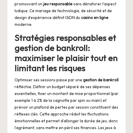
promouvant un
jeu responsable
sans dénaturer l’aspect
ludique. Ce mariage de technologie, de sécurité et de
design d’expérience définit l’ADN du
casino en ligne
moderne.
Stratégies responsables et
gestion de bankroll:
maximiser le plaisir tout en
limitant les risques
Optimiser ses sessions passe par une
gestion de bankroll
réfléchie. Définir un budget séparé de ses dépenses
essentielles, fixer un montant de mise proportionnel (par
exemple 1 à 2% de la cagnotte par spin ou main) et
prévoir un plafond de pertes par session constituent des
réflexes clés. Cette approche réduit les fluctuations
émotionnelles et permet d’allonger la durée de jeu, donc
l’agrément, sans mettre en péril ses finances. Les jeux à