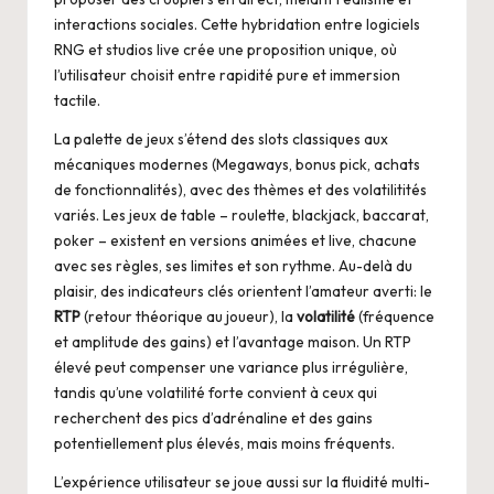
interactions sociales. Cette hybridation entre logiciels
RNG et studios live crée une proposition unique, où
l’utilisateur choisit entre rapidité pure et immersion
tactile.
La palette de jeux s’étend des slots classiques aux
mécaniques modernes (Megaways, bonus pick, achats
de fonctionnalités), avec des thèmes et des volatilitités
variés. Les jeux de table – roulette, blackjack, baccarat,
poker – existent en versions animées et live, chacune
avec ses règles, ses limites et son rythme. Au-delà du
plaisir, des indicateurs clés orientent l’amateur averti: le
RTP
(retour théorique au joueur), la
volatilité
(fréquence
et amplitude des gains) et l’avantage maison. Un RTP
élevé peut compenser une variance plus irrégulière,
tandis qu’une volatilité forte convient à ceux qui
recherchent des pics d’adrénaline et des gains
potentiellement plus élevés, mais moins fréquents.
L’expérience utilisateur se joue aussi sur la fluidité multi-