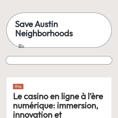
Skip
to
Save Austin
content
Neighborhoods
Advocating
Austin
and
exploring
everything
Posted
Blog
in
Le
casino en ligne
à l’ère
numérique: immersion,
innovation et