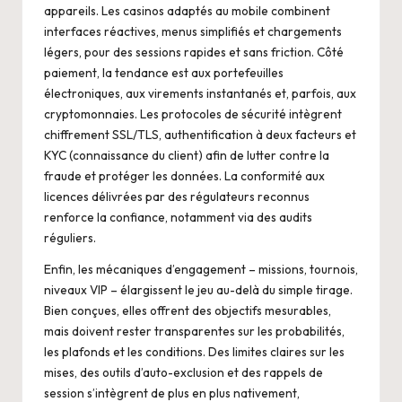
appareils. Les casinos adaptés au mobile combinent
interfaces réactives, menus simplifiés et chargements
légers, pour des sessions rapides et sans friction. Côté
paiement, la tendance est aux portefeuilles
électroniques, aux virements instantanés et, parfois, aux
cryptomonnaies. Les protocoles de sécurité intègrent
chiffrement SSL/TLS, authentification à deux facteurs et
KYC (connaissance du client) afin de lutter contre la
fraude et protéger les données. La conformité aux
licences délivrées par des régulateurs reconnus
renforce la confiance, notamment via des audits
réguliers.
Enfin, les mécaniques d’engagement – missions, tournois,
niveaux VIP – élargissent le jeu au-delà du simple tirage.
Bien conçues, elles offrent des objectifs mesurables,
mais doivent rester transparentes sur les probabilités,
les plafonds et les conditions. Des limites claires sur les
mises, des outils d’auto-exclusion et des rappels de
session s’intègrent de plus en plus nativement,