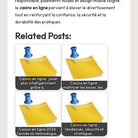
responsable, paiements fluides et design mobile soigné,
le
casino en ligne
parvient à élever le divertissement
tout en renforçant la confiance, la sécurité et la
durabilité des pratiques.
Related Posts:
Casino en ligne : jouer
plus intelligemment
Casino en ligne :
grâce à…
maîtriser les bases, les…
Casino en ligne :
Casino en ligne 2026 :
tendances, sécurité et
l’année où technologie,…
stratégies…