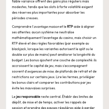
faible variance offrent des gains plus réguliers mais
modestes, tandis que les slots à forte volatilité exigent
des réserves plus importantes pour absorber les
périodes creuses.
Comprendre l’
avantage maison
et le
RTP
aide à aligner
ses attentes: aucun système ne neutralise
mathématiquement l’avantage du casino, mais choisir un
RTP élevé et des règles favorables (par exemple au
blackjack, lorsque les variantes autorisent le split ou le
double sur plus de mains) peut améliorer la longévité du
budget. Les bonus ajoutent une couche de complexité: ils
accroissent le capital de jeu, mais s’accompagnent
souvent d’
exigences de mise
, de plafonds de retrait et de
restrictions sur certains jeux. Lire les termes, privilégier
les bonus clairs et comparer les contributions par jeu
évite les mauvaises surprises.
Le
jeu responsable
reste central. Établir des limites de
dépôt, de mise et de temps, activer les rappels de
session et prendre des pauses régulières aide à garder