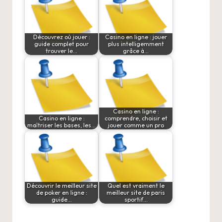
Découvrez où jouer :
Casino en ligne : jouer
guide complet pour
plus intelligemment
trouver le…
grâce à…
Casino en ligne :
Casino en ligne :
comprendre, choisir et
maîtriser les bases, les…
jouer comme un pro
Découvrir le meilleur site
Quel est vraiment le
de poker en ligne :
meilleur site de paris
guide…
sportif…