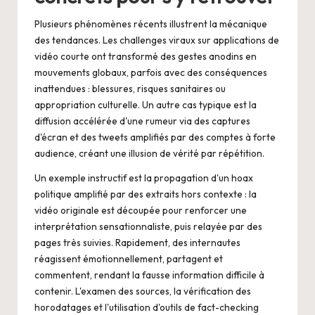
Plusieurs phénomènes récents illustrent la mécanique
des tendances. Les challenges viraux sur applications de
vidéo courte ont transformé des gestes anodins en
mouvements globaux, parfois avec des conséquences
inattendues : blessures, risques sanitaires ou
appropriation culturelle. Un autre cas typique est la
diffusion accélérée d'une rumeur via des captures
d'écran et des tweets amplifiés par des comptes à forte
audience, créant une illusion de vérité par répétition.
Un exemple instructif est la propagation d'un hoax
politique amplifié par des extraits hors contexte : la
vidéo originale est découpée pour renforcer une
interprétation sensationnaliste, puis relayée par des
pages très suivies. Rapidement, des internautes
réagissent émotionnellement, partagent et
commentent, rendant la fausse information difficile à
contenir. L'examen des sources, la vérification des
horodatages et l'utilisation d'outils de fact-checking