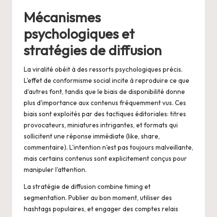
Mécanismes
psychologiques et
stratégies de diffusion
La viralité obéit à des ressorts psychologiques précis.
L'effet de conformisme social incite à reproduire ce que
d'autres font, tandis que le biais de disponibilité donne
plus d'importance aux contenus fréquemment vus. Ces
biais sont exploités par des tactiques éditoriales: titres
provocateurs, miniatures intrigantes, et formats qui
sollicitent une réponse immédiate (like, share,
commentaire). L'intention n'est pas toujours malveillante,
mais certains contenus sont explicitement conçus pour
manipuler l'attention.
La stratégie de diffusion combine timing et
segmentation. Publier au bon moment, utiliser des
hashtags populaires, et engager des comptes relais