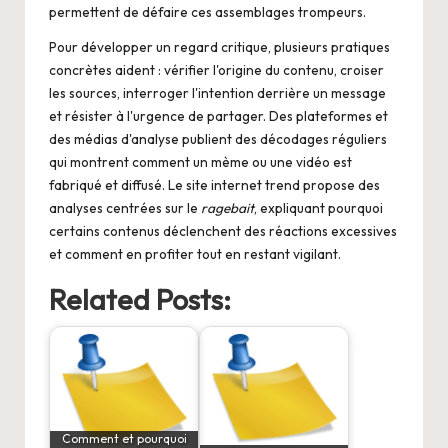
permettent de défaire ces assemblages trompeurs.
Pour développer un regard critique, plusieurs pratiques
concrètes aident : vérifier l'origine du contenu, croiser
les sources, interroger l'intention derrière un message
et résister à l'urgence de partager. Des plateformes et
des médias d'analyse publient des décodages réguliers
qui montrent comment un mème ou une vidéo est
fabriqué et diffusé. Le site
internet trend
propose des
analyses centrées sur le
ragebait
, expliquant pourquoi
certains contenus déclenchent des réactions excessives
et comment en profiter tout en restant vigilant.
Related Posts:
Comment et pourquoi