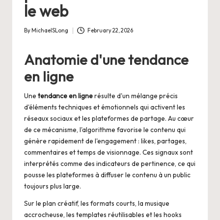
le web
By
MichaelSLong
February 22, 2026
Posted
by
Anatomie d'une tendance
en ligne
Une
tendance en ligne
résulte d'un mélange précis
d'éléments techniques et émotionnels qui activent les
réseaux sociaux et les plateformes de partage. Au cœur
de ce mécanisme, l'algorithme favorise le contenu qui
génère rapidement de l'engagement : likes, partages,
commentaires et temps de visionnage. Ces signaux sont
interprétés comme des indicateurs de pertinence, ce qui
pousse les plateformes à diffuser le contenu à un public
toujours plus large.
Sur le plan créatif, les formats courts, la musique
accrocheuse, les templates réutilisables et les hooks