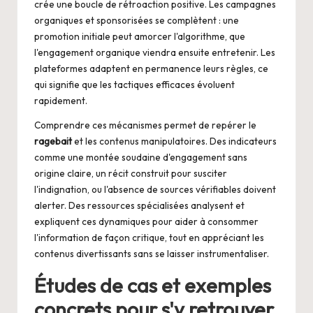
crée une boucle de rétroaction positive. Les campagnes
organiques et sponsorisées se complètent : une
promotion initiale peut amorcer l'algorithme, que
l'engagement organique viendra ensuite entretenir. Les
plateformes adaptent en permanence leurs règles, ce
qui signifie que les tactiques efficaces évoluent
rapidement.
Comprendre ces mécanismes permet de repérer le
ragebait
et les contenus manipulatoires. Des indicateurs
comme une montée soudaine d'engagement sans
origine claire, un récit construit pour susciter
l'indignation, ou l'absence de sources vérifiables doivent
alerter. Des ressources spécialisées analysent et
expliquent ces dynamiques pour aider à consommer
l'information de façon critique, tout en appréciant les
contenus divertissants sans se laisser instrumentaliser.
Études de cas et exemples
concrets pour s'y retrouver