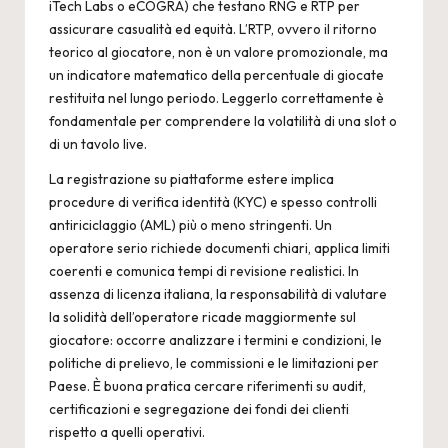
iTech Labs o eCOGRA) che testano RNG e RTP per
assicurare casualità ed equità. L’RTP, ovvero il ritorno
teorico al giocatore, non è un valore promozionale, ma
un indicatore matematico della percentuale di giocate
restituita nel lungo periodo. Leggerlo correttamente è
fondamentale per comprendere la volatilità di una slot o
di un tavolo live.
La registrazione su piattaforme estere implica
procedure di verifica identità (KYC) e spesso controlli
antiriciclaggio (AML) più o meno stringenti. Un
operatore serio richiede documenti chiari, applica limiti
coerenti e comunica tempi di revisione realistici. In
assenza di licenza italiana, la responsabilità di valutare
la solidità dell’operatore ricade maggiormente sul
giocatore: occorre analizzare i termini e condizioni, le
politiche di prelievo, le commissioni e le limitazioni per
Paese. È buona pratica cercare riferimenti su audit,
certificazioni e segregazione dei fondi dei clienti
rispetto a quelli operativi.