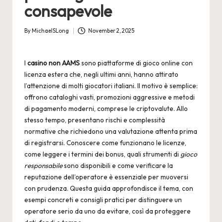
consapevole
By
MichaelSLong
November 2, 2025
Posted
by
I
casino non AAMS
sono piattaforme di gioco online con
licenza estera che, negli ultimi anni, hanno attirato
l’attenzione di molti giocatori italiani. Il motivo è semplice:
offrono cataloghi vasti, promozioni aggressive e metodi
di pagamento moderni, comprese le criptovalute. Allo
stesso tempo, presentano rischi e complessità
normative che richiedono una valutazione attenta prima
di registrarsi. Conoscere come funzionano le licenze,
come leggere i termini dei bonus, quali strumenti di
gioco
responsabile
sono disponibili e come verificare la
reputazione dell’operatore è essenziale per muoversi
con prudenza. Questa guida approfondisce il tema, con
esempi concreti e consigli pratici per distinguere un
operatore serio da uno da evitare, così da proteggere