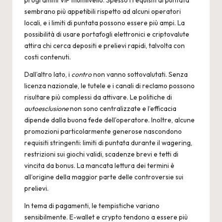
programmi VIP multilivello. Spesso i requisiti di puntata
sembrano più appetibili rispetto ad alcuni operatori
locali, e i limiti di puntata possono essere più ampi. La
possibilità di usare portafogli elettronici e criptovalute
attira chi cerca depositi e prelievi rapidi, talvolta con
costi contenuti.
Dall’altro lato, i
contro
non vanno sottovalutati. Senza
licenza nazionale, le tutele e i canali di reclamo possono
risultare più complessi da attivare. Le politiche di
autoesclusione
non sono centralizzate e l’efficacia
dipende dalla buona fede dell’operatore. Inoltre, alcune
promozioni particolarmente generose nascondono
requisiti stringenti: limiti di puntata durante il wagering,
restrizioni sui giochi validi, scadenze brevi e tetti di
vincita da bonus. La mancata lettura dei termini è
all’origine della maggior parte delle controversie sui
prelievi.
In tema di pagamenti, le tempistiche variano
sensibilmente. E-wallet e crypto tendono a essere più