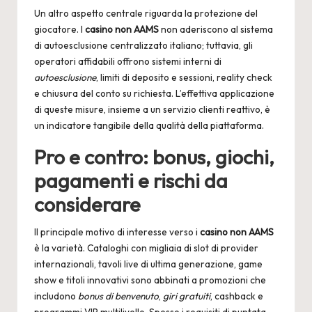
Un altro aspetto centrale riguarda la protezione del
giocatore. I
casino non AAMS
non aderiscono al sistema
di autoesclusione centralizzato italiano; tuttavia, gli
operatori affidabili offrono sistemi interni di
autoesclusione
, limiti di deposito e sessioni, reality check
e chiusura del conto su richiesta. L’effettiva applicazione
di queste misure, insieme a un servizio clienti reattivo, è
un indicatore tangibile della qualità della piattaforma.
Pro e contro: bonus, giochi,
pagamenti e rischi da
considerare
Il principale motivo di interesse verso i
casino non AAMS
è la varietà. Cataloghi con migliaia di slot di provider
internazionali, tavoli live di ultima generazione, game
show e titoli innovativi sono abbinati a promozioni che
includono
bonus di benvenuto
,
giri gratuiti
, cashback e