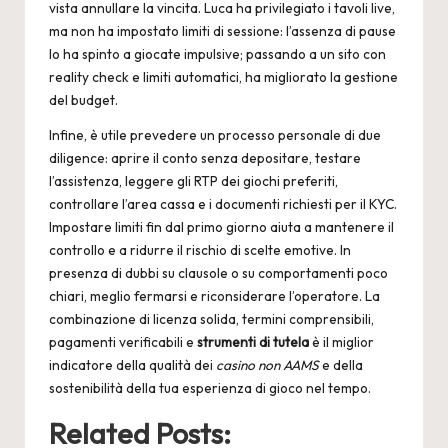
vista annullare la vincita. Luca ha privilegiato i tavoli live,
ma non ha impostato limiti di sessione: l’assenza di pause
lo ha spinto a giocate impulsive; passando a un sito con
reality check e limiti automatici, ha migliorato la gestione
del budget.
Infine, è utile prevedere un processo personale di due
diligence: aprire il conto senza depositare, testare
l’assistenza, leggere gli RTP dei giochi preferiti,
controllare l’area cassa e i documenti richiesti per il KYC.
Impostare limiti fin dal primo giorno aiuta a mantenere il
controllo e a ridurre il rischio di scelte emotive. In
presenza di dubbi su clausole o su comportamenti poco
chiari, meglio fermarsi e riconsiderare l’operatore. La
combinazione di licenza solida, termini comprensibili,
pagamenti verificabili e
strumenti di tutela
è il miglior
indicatore della qualità dei
casino non AAMS
e della
sostenibilità della tua esperienza di gioco nel tempo.
Related Posts: