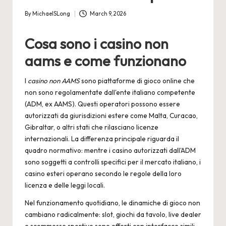
By
MichaelSLong
March 9, 2026
Posted
by
Cosa sono i
casino non
aams
e come funzionano
I
casino non AAMS
sono piattaforme di gioco online che
non sono regolamentate dall'ente italiano competente
(ADM, ex AAMS). Questi operatori possono essere
autorizzati da giurisdizioni estere come Malta, Curacao,
Gibraltar, o altri stati che rilasciano licenze
internazionali. La differenza principale riguarda il
quadro normativo: mentre i casino autorizzati dall'ADM
sono soggetti a controlli specifici per il mercato italiano, i
casino esteri operano secondo le regole della loro
licenza e delle leggi locali.
Nel funzionamento quotidiano, le dinamiche di gioco non
cambiano radicalmente: slot, giochi da tavolo, live dealer