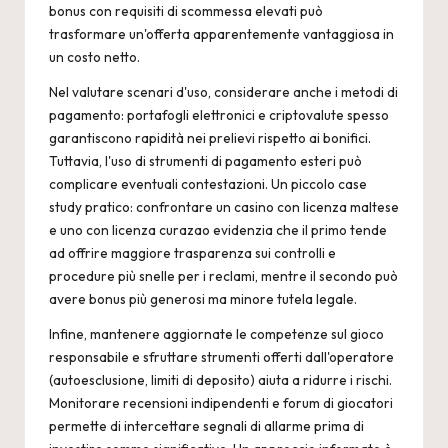
bonus con requisiti di scommessa elevati può
trasformare un'offerta apparentemente vantaggiosa in
un costo netto.
Nel valutare scenari d'uso, considerare anche i metodi di
pagamento: portafogli elettronici e criptovalute spesso
garantiscono rapidità nei prelievi rispetto ai bonifici.
Tuttavia, l'uso di strumenti di pagamento esteri può
complicare eventuali contestazioni. Un piccolo case
study pratico: confrontare un casino con licenza maltese
e uno con licenza curazao evidenzia che il primo tende
ad offrire maggiore trasparenza sui controlli e
procedure più snelle per i reclami, mentre il secondo può
avere bonus più generosi ma minore tutela legale.
Infine, mantenere aggiornate le competenze sul gioco
responsabile e sfruttare strumenti offerti dall'operatore
(autoesclusione, limiti di deposito) aiuta a ridurre i rischi.
Monitorare recensioni indipendenti e forum di giocatori
permette di intercettare segnali di allarme prima di