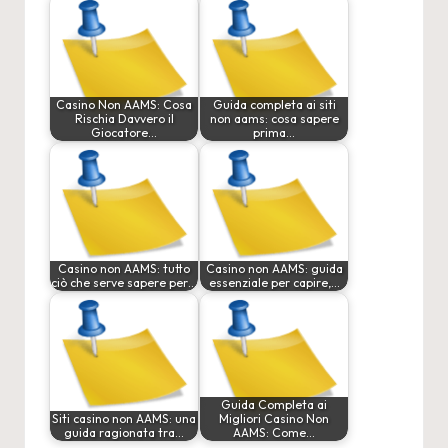
Casino Non AAMS: Cosa
Guida completa ai siti
Rischia Davvero il
non aams: cosa sapere
Giocatore…
prima…
Casino non AAMS: tutto
Casino non AAMS: guida
ciò che serve sapere per…
essenziale per capire,…
Guida Completa ai
Siti casino non AAMS: una
Migliori Casino Non
guida ragionata tra…
AAMS: Come…