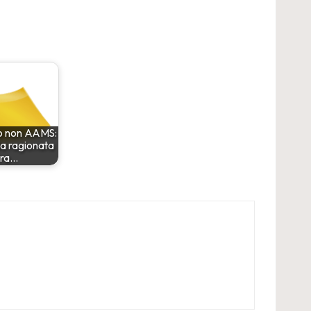
no non AAMS:
a ragionata
tra…