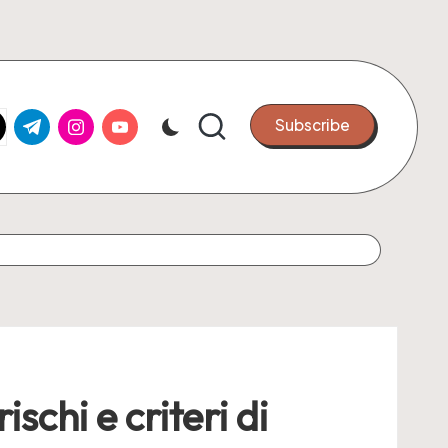
k.com
tter.com
t.me
instagram.com
youtube.com
Subscribe
chi e criteri di