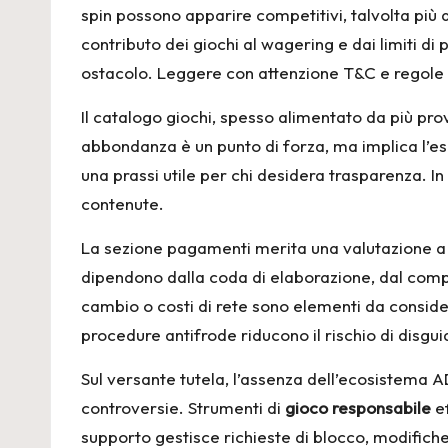
spin possono apparire competitivi, talvolta più ag
contributo dei giochi al wagering e dai limiti di
ostacolo. Leggere con attenzione T&C e regole de
Il catalogo giochi, spesso alimentato da più pro
abbondanza è un punto di forza, ma implica l’esi
una prassi utile per chi desidera trasparenza. In
contenute.
La sezione pagamenti merita una valutazione a 
dipendono dalla coda di elaborazione, dal compl
cambio o costi di rete sono elementi da consider
procedure antifrode riducono il rischio di disguid
Sul versante tutela, l’assenza dell’ecosistema AD
controversie. Strumenti di
gioco responsabile
ef
supporto gestisce richieste di blocco, modifiche 