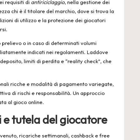
i requisiti di
antiriciclaggio
, nella gestione dei
a chi è il titolare del marchio, dove si trova la
zioni di utilizzo e la protezione dei giocatori
rsi.
 prelievo o in caso di determinati volumi
agliatamente indicati nei regolamenti. Laddove
eposito, limiti di perdita e “reality check”, che
ionali ricche e modalità di pagamento variegate,
tiva di rischi e responsabilità. Un approccio
ta al gioco online.
 e tutela del giocatore
nvenuto, ricariche settimanali, cashback e free