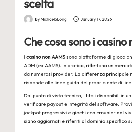
scelta
By
MichaelSLong
January 17, 2026
Posted
by
Che cosa sono i casin
I
casino non AAMS
sono piattaforme di gioco onl
ADM (ex AAMS). In pratica, riflettono un mercato 
da numerosi provider. La differenza principale no
risponde alle linee guida del proprio ente di li
Dal punto di vista tecnico, i titoli disponibili in u
verificare payout e integrità del software. Pro
jackpot progressivi e giochi con croupier dal vivo.
siano aggiornati e riferiti al dominio specifico su