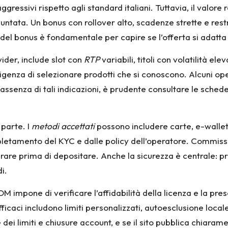
gressivi rispetto agli standard italiani. Tuttavia, il valore
 puntata. Un bonus con rollover alto, scadenze strette e rest
l bonus è fondamentale per capire se l’offerta si adatta al
vider, include slot con
RTP
variabili, titoli con volatilità elev
genza di selezionare prodotti che si conoscono. Alcuni oper
 assenza di tali indicazioni, è prudente consultare le sched
parte. I
metodi accettati
possono includere carte, e-wallet, 
etamento del KYC e dalle policy dell’operatore. Commissioni
are prima di depositare. Anche la sicurezza è centrale: prot
i.
M impone di verificare l’affidabilità della licenza e la pre
ficaci includono limiti personalizzati, autoesclusione locale
dei limiti e chiusure account, e se il sito pubblica chiara