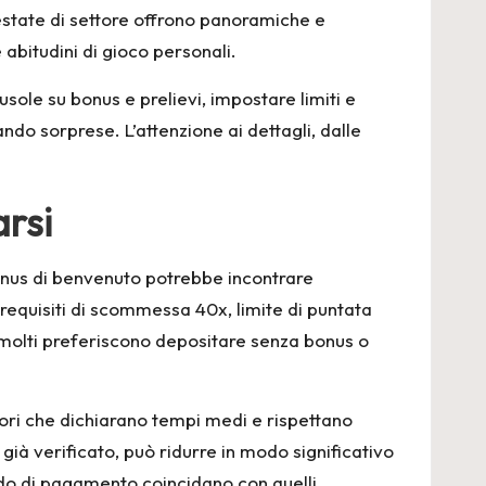
testate di settore offrono panoramiche e
abitudini di gioco personali.
ausole su bonus e prelievi, impostare limiti e
ando sorprese. L’attenzione ai dettagli, dalle
arsi
 bonus di benvenuto potrebbe incontrare
equisiti di scommessa 40x, limite di puntata
i, molti preferiscono depositare senza bonus o
atori che dichiarano tempi medi e rispettano
ià verificato, può ridurre in modo significativo
todo di pagamento coincidano con quelli