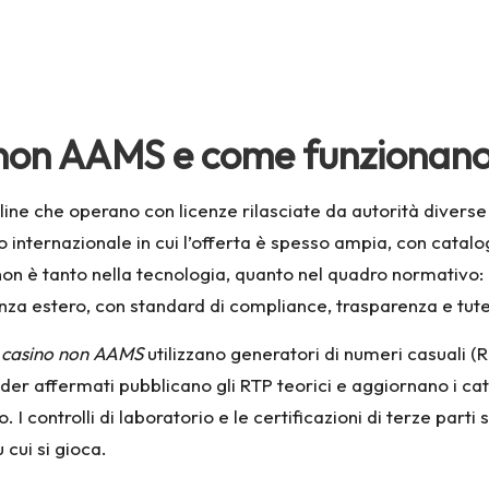
o non AAMS e come funzionan
ine che operano con licenze rilasciate da autorità diverse 
internazionale in cui l’offerta è spesso ampia, con cataloghi
n è tanto nella tecnologia, quanto nel quadro normativo: inv
cenza estero, con standard di compliance, trasparenza e tut
n
casino non AAMS
utilizzano generatori di numeri casuali (R
vider affermati pubblicano gli RTP teorici e aggiornano i 
 I controlli di laboratorio e le certificazioni di terze parti
 cui si gioca.