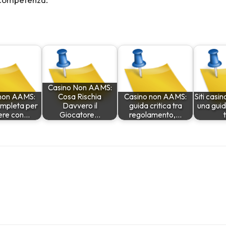
Casino Non AAMS:
 non AAMS:
Cosa Rischia
Casino non AAMS:
Siti casi
ompleta per
Davvero il
guida critica tra
una guid
iere con…
Giocatore…
regolamento,…