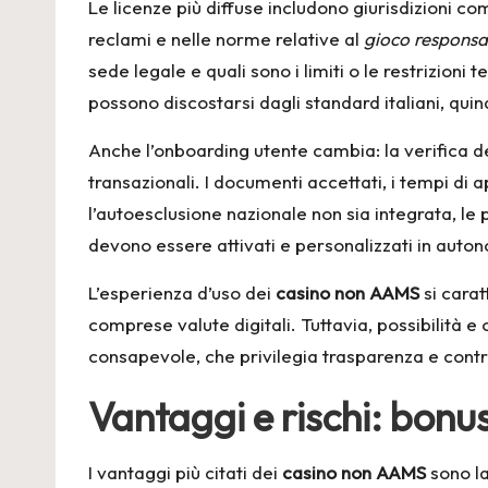
Le licenze più diffuse includono giurisdizioni co
reclami e nelle norme relative al
gioco responsa
sede legale e quali sono i limiti o le restrizioni
possono discostarsi dagli standard italiani, qui
Anche l’onboarding utente cambia: la verifica de
transazionali. I documenti accettati, i tempi di
l’autoesclusione nazionale non sia integrata, le 
devono essere attivati e personalizzati in auto
L’esperienza d’uso dei
casino non AAMS
si carat
comprese valute digitali. Tuttavia, possibilità 
consapevole, che privilegia trasparenza e contro
Vantaggi e rischi: bonu
I vantaggi più citati dei
casino non AAMS
sono la