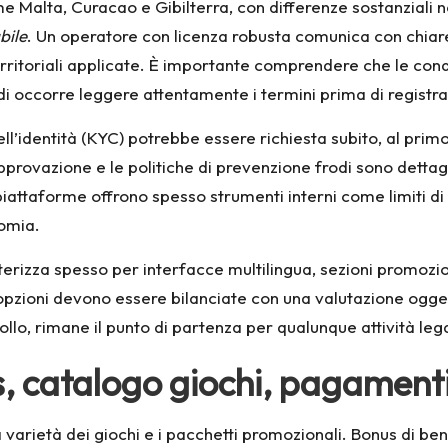
me Malta, Curacao e Gibilterra, con differenze sostanziali ne
bile
. Un operatore con licenza robusta comunica con chiarezz
 territoriali applicate. È importante comprendere che le condi
ndi occorre leggere attentamente i termini prima di registra
ll’identità (KYC) potrebbe essere richiesta subito, al primo
 approvazione e le politiche di prevenzione frodi sono dett
piattaforme offrono spesso strumenti interni come limiti di d
nomia.
terizza spesso per interfacce multilingua, sezioni promoz
e opzioni devono essere bilanciate con una valutazione ogget
llo, rimane il punto di partenza per qualunque attività lega
s, catalogo giochi, pagamenti
 varietà dei giochi e i pacchetti promozionali. Bonus di be