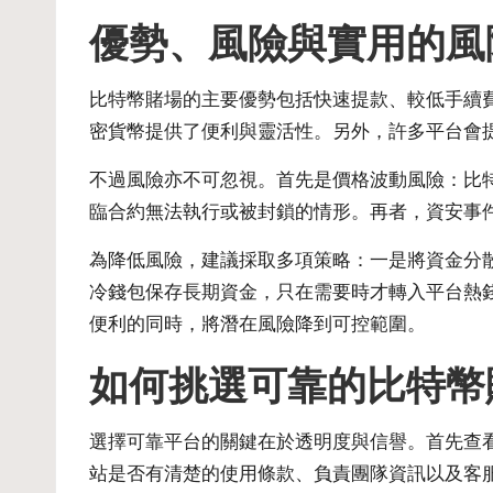
優勢、風險與實用的風
比特幣賭場的主要優勢包括快速提款、較低手續
密貨幣提供了便利與靈活性。另外，許多平台會
不過風險亦不可忽視。首先是價格波動風險：比
臨合約無法執行或被封鎖的情形。再者，資安事
為降低風險，建議採取多項策略：一是將資金分
冷錢包保存長期資金，只在需要時才轉入平台熱
便利的同時，將潛在風險降到可控範圍。
如何挑選可靠的比特幣
選擇可靠平台的關鍵在於透明度與信譽。首先查
站是否有清楚的使用條款、負責團隊資訊以及客