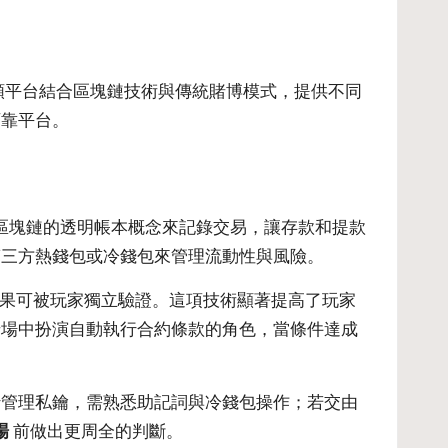
類平台結合區塊鏈技術與傳統賭博模式，提供不同
可靠平台。
區塊鏈的透明帳本概念來記錄交易，讓存款和提款
第三方熱錢包或冷錢包來管理流動性與風險。
遊戲結果可被玩家獨立驗證。這項技術顯著提高了玩家
賭場中扮演自動執行合約條款的角色，當條件達成
行管理私鑰，需熟悉助記詞與冷錢包操作；若交由
場
前做出更周全的判斷。