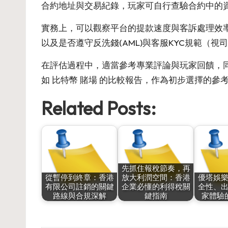
合約地址與交易紀錄，玩家可自行查驗合約中的
實務上，可以觀察平台的提款速度與客訴處理效
以及是否遵守反洗錢(AML)與客服KYC規範（
在評估過程中，適當參考專業評論與玩家回饋，
如
比特幣 賭場
的比較報告，作為初步選擇的參考
Related Posts:
先抓住報稅節奏，再
從暫停到終章：香港
放大利潤空間：香港
優塔娛
有限公司註銷的關鍵
企業必懂的利得稅關
全性、
路線與合規深解
鍵指南
家體驗