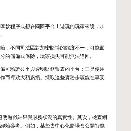
瑣匯款程序或想在國際平台上遊玩的玩家來說，加
家。
風險，不同司法區對加密賭博的態度不一，可能面
充分的儲備或保險，玩家損失可能無法追回。
具備可驗證公平與透明財務報表的平台；三是使用
操作而導致大額虧損。採取這些實務步驟能在享受
證明遊戲結果與財務狀況的真實性。其次，檢查網
用經驗參考。例如，某些去中心化賭場會公開智能