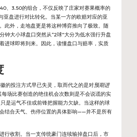
40、3.50的组合，不仅反映了庄家对赛果概率的
与亚盘进行对比转化。当某一方的欧赔对应的亚
点。此外，走地盘更是将这种博弈推向了极致。随
分钟大小球盘口突然从“2球”大分为低水强行升盘
示着进球即将到来。因此，读懂盘口与赔率，实质
度
队徽的投注方式早已失灵，取而代之的是对
预期进
其每场比赛创造的绝佳机会次数则是不会说谎的实
畅，只是运气不佳或前锋把握能力欠缺。当这样的球
往会结合天气、伤停位置的具体影响——并不是所有
”进行收割。当一支传统豪门连续输掉盘口后，市