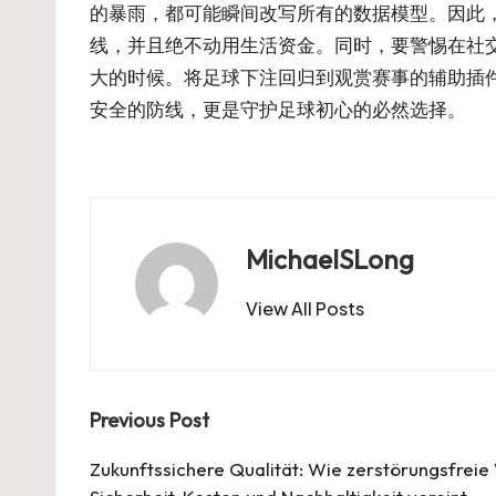
的暴雨，都可能瞬间改写所有的数据模型。因此
线，并且绝不动用生活资金。同时，要警惕在社交
大的时候。将足球下注回归到观赏赛事的辅助插
安全的防线，更是守护足球初心的必然选择。
MichaelSLong
View All Posts
Post
Previous Post
navigation
Zukunftssichere Qualität: Wie zerstörungsfrei