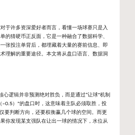
。对于许多资深爱好者而言，看懂一场球赛只是入
简单的猜硬币正反面，它是一种融合了数据科学、
每一张投注单背后，都埋藏着大量的赛前信息、即
战术理解的重要途径。本文将从盘口语言、数据洞
核心逻辑并非预测绝对胜负，而是通过“让球”机制
0.5）”的盘口时，这意味着主队必须取胜，投
不仅要判断方向，还要权衡赢几个球的空间。而更
如果你发现某支强队在让出一球的情况下，水位从