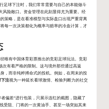
行
足球下注
时，我们常常需要与自己的本能做斗
放大风险敞口。资金管理在此刻显得尤为重要。经
熟的策略，是在看准模型与实际盘口出现严重背离
，将每一次决策都化为概率与赔率的冷血计算，才
态
途径唯有中国体育彩票推出的竞彩足球玩法。竞彩
关场次有着严格的限制。这与境外那些通过高返
本身，而非纯粹搏命式的投机。例如，在周末的投
球下注
视为一种延长看球激情、检验判断力的社交
幸存者偏差”进行包装，只展示连红的截图，隐藏了
视线受阻、门将的一次黄油手、甚至一场突如其来