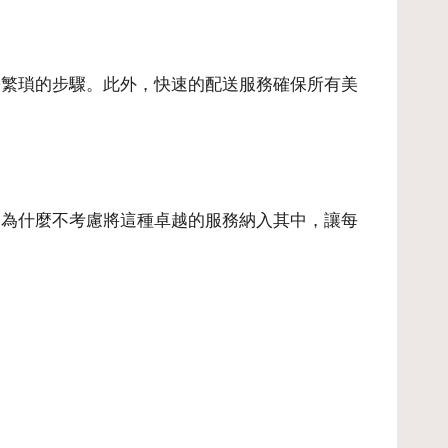
需繁瑣的步驟。此外，快速的配送服務確保所有美
，為什麼不考慮將這種卓越的服務納入其中，讓每