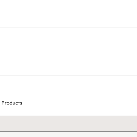
d Products