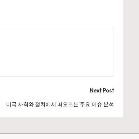
Next Post
미국 사회와 정치에서 떠오르는 주요 이슈 분석