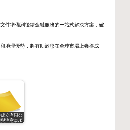
從文件準備到後續金融服務的一站式解決方案，確
務和地理優勢，將有助於您在全球市場上獲得成
港成立有限公
程與注意事項