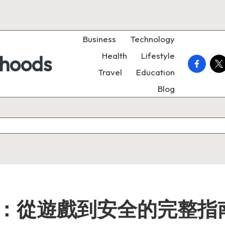
Business
Technology
Health
Lifestyle
rhoods
faceboo
twi
Travel
Education
Blog
：從遊戲到安全的完整指