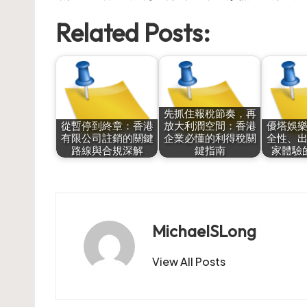
Related Posts:
先抓住報稅節奏，再
從暫停到終章：香港
放大利潤空間：香港
優塔娛
有限公司註銷的關鍵
企業必懂的利得稅關
全性、
路線與合規深解
鍵指南
家體驗
MichaelSLong
View All Posts