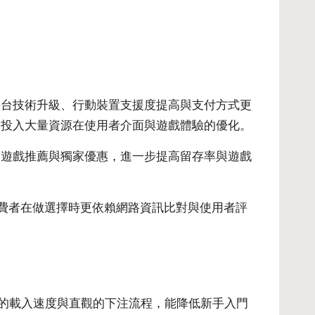
平台技術升級、行動裝置支援度提高與支付方式更
台投入大量資源在使用者介面與遊戲體驗的優化。
的遊戲推薦與獨家優惠，進一步提高留存率與遊戲
費者在做選擇時更依賴網路資訊比對與使用者評
速的載入速度與直觀的下注流程，能降低新手入門