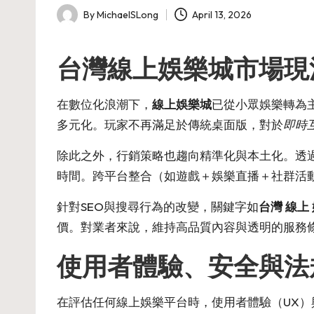
By
MichaelSLong
April 13, 2026
Posted
by
台灣線上娛樂城市場現
在數位化浪潮下，
線上娛樂城
已從小眾娛樂轉為
多元化。玩家不再滿足於傳統桌面版，對於
即時
除此之外，行銷策略也趨向精準化與本土化。透
時間。跨平台整合（如遊戲＋娛樂直播＋社群活
針對SEO與搜尋行為的改變，關鍵字如
台灣 線上 
價。對業者來說，維持高品質內容與透明的服務
使用者體驗、安全與法
在評估任何線上娛樂平台時，使用者體驗（UX