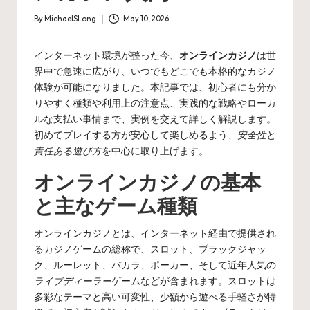
By
MichaelSLong
May 10, 2026
Posted
by
インターネット環境が整った今、
オンラインカジノ
は世
界中で急速に広がり、いつでもどこでも本格的なカジノ
体験が可能になりました。本記事では、初心者にも分か
りやすく種類や利用上の注意点、実践的な戦略やローカ
ルな支払い事情まで、実例を交えて詳しく解説します。
初めてプレイする方が安心して楽しめるよう、
安全性
と
責任ある遊び方
を中心に取り上げます。
オンラインカジノの基本
と主なゲーム種類
オンラインカジノとは、インターネット経由で提供され
るカジノゲームの総称で、スロット、ブラックジャッ
ク、ルーレット、バカラ、ポーカー、そして近年人気の
ライブディーラー
ゲームなどが含まれます。スロットは
多彩なテーマと高い可変性、少額から遊べる手軽さが特