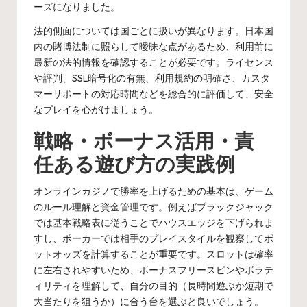
ーズになりました。
法的側面については国ごとに扱いが異なります。日本国
内の賭博法制に照らして曖昧な点があるため、利用前に
最新の法的情報を確認することが必要です。ライセンス
や評判、SSL暗号化の有無、利用規約の明確さ、カスタ
マーサポートの対応時間などを総合的に評価して、安全
なプレイを心がけましょう。
戦略・ボーナス活用・責
任ある遊び方の実践例
オンラインカジノで勝率を上げるための基本は、ゲーム
のルール理解と資金管理です。例えばブラックジャック
では基本戦略表に従うことでハウスエッジを下げられま
すし、ポーカーでは相手のプレイスタイルを観察してポ
ットオッズを計算することが重要です。スロットは確率
に左右されやすいため、ボーナスフリースピンやボラテ
ィリティを理解して、自分の目的（長時間遊ぶか短期で
大当たりを狙うか）に合う台を選ぶと良いでしょう。